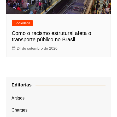
Sociedade
Como o racismo estrutural afeta o
transporte público no Brasil
24 de setembro de 2020
Editorias
Artigos
Charges