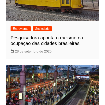
Entrevistas
Sociedade
Pesquisadora aponta o racismo na
ocupação das cidades brasileiras
28 de setembro de 2020