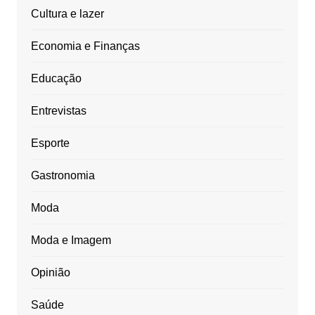
Cultura e lazer
Economia e Finanças
Educação
Entrevistas
Esporte
Gastronomia
Moda
Moda e Imagem
Opinião
Saúde