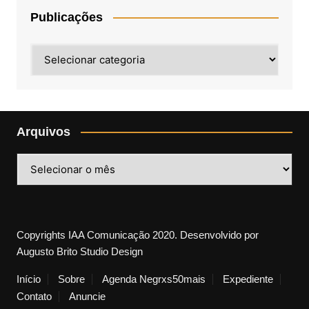
Publicações
Publicações
Arquivos
Arquivos
Copyrights IAA Comunicação 2020. Desenvolvido por
Augusto Brito Studio Design
Início
Sobre
Agenda Negrxs50mais
Expediente
Contato
Anuncie