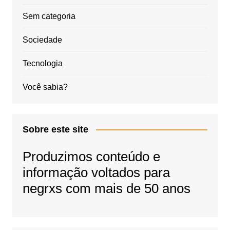
Sem categoria
Sociedade
Tecnologia
Você sabia?
Sobre este site
Produzimos conteúdo e
informação voltados para
negrxs com mais de 50 anos