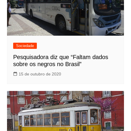
Sociedade
Pesquisadora diz que “Faltam dados
sobre os negros no Brasil”
15 de outubro de 2020