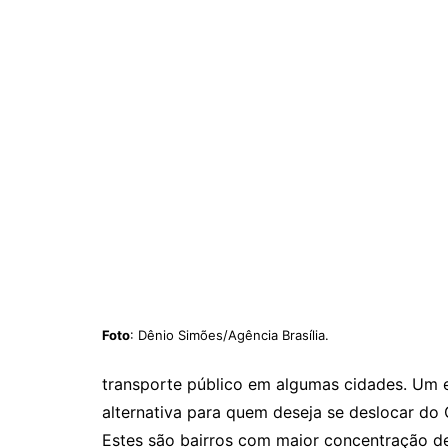
Foto
: Dênio Simões/Agência Brasília.
transporte público em algumas cidades. Um e
alternativa para quem deseja se deslocar do
Estes são bairros com maior concentração de