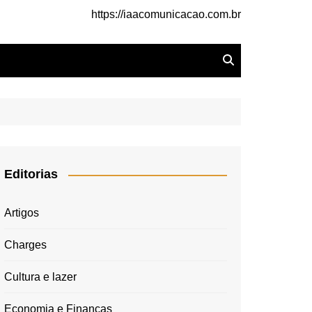
https://iaacomunicacao.com.br
Editorias
Artigos
Charges
Cultura e lazer
Economia e Finanças