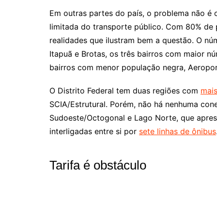
Em outras partes do país, o problema não é 
limitada do transporte público. Com 80% de 
realidades que ilustram bem a questão. O nú
Itapuã e Brotas, os três bairros com maior 
bairros com menor população negra, Aeroport
O Distrito Federal tem duas regiões com
mais
SCIA/Estrutural. Porém, não há nenhuma cone
Sudoeste/Octogonal e Lago Norte, que apres
interligadas entre si por
sete linhas de ônibus
Tarifa é obstáculo