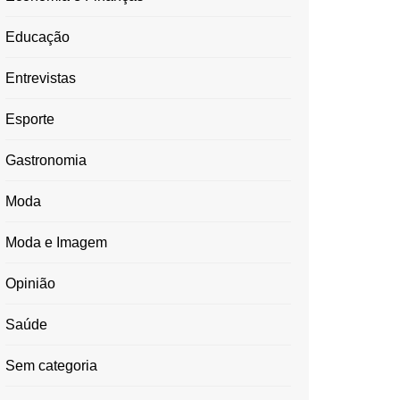
Educação
Entrevistas
Esporte
Gastronomia
Moda
Moda e Imagem
Opinião
Saúde
Sem categoria