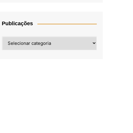
Publicações
Publicações