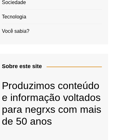
Sociedade
Tecnologia
Você sabia?
Sobre este site
Produzimos conteúdo
e informação voltados
para negrxs com mais
de 50 anos