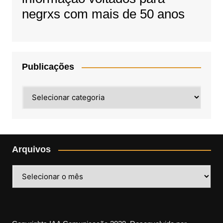
negrxs com mais de 50 anos
Publicações
Publicações
Arquivos
Arquivos