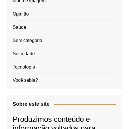
Moda e Imagem
Opinião
Saúde
Sem categoria
Sociedade
Tecnologia
Você sabia?
Sobre este site
Produzimos conteúdo e
informação voltados para