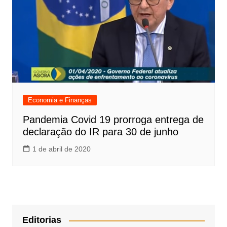
Economia e Finanças
Pandemia Covid 19 prorroga entrega de
declaração do IR para 30 de junho
1 de abril de 2020
Editorias