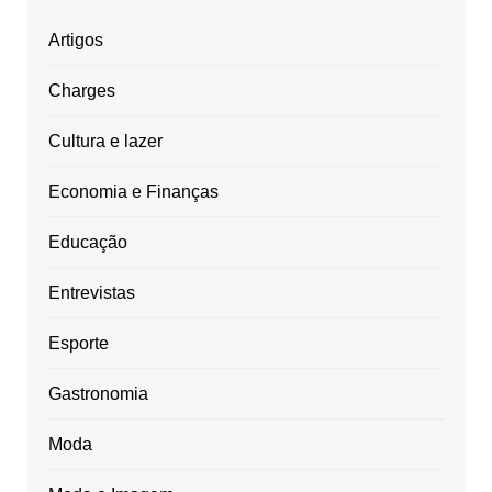
Artigos
Charges
Cultura e lazer
Economia e Finanças
Educação
Entrevistas
Esporte
Gastronomia
Moda