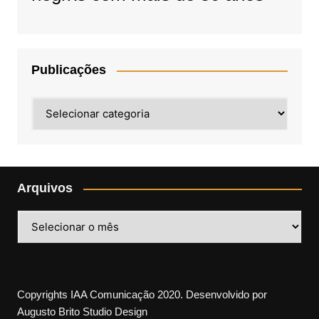
Publicações
Publicações
Arquivos
Arquivos
Copyrights IAA Comunicação 2020. Desenvolvido por
Augusto Brito Studio Design