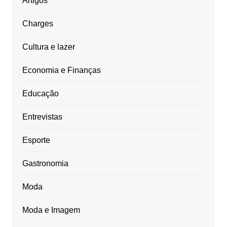
Artigos
Charges
Cultura e lazer
Economia e Finanças
Educação
Entrevistas
Esporte
Gastronomia
Moda
Moda e Imagem