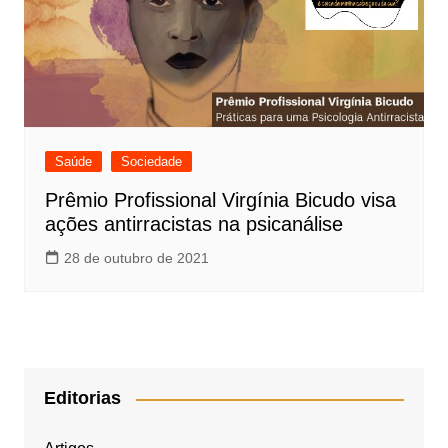
Saúde
Sociedade
Prêmio Profissional Virgínia Bicudo visa
ações antirracistas na psicanálise
28 de outubro de 2021
Editorias