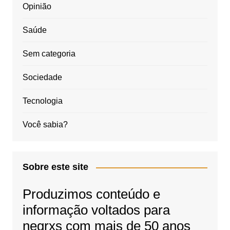
Opinião
Saúde
Sem categoria
Sociedade
Tecnologia
Você sabia?
Sobre este site
Produzimos conteúdo e
informação voltados para
negrxs com mais de 50 anos