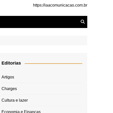
https://iaacomunicacao.com.br
Editorias
Artigos
Charges
Cultura e lazer
Economia e Finanças