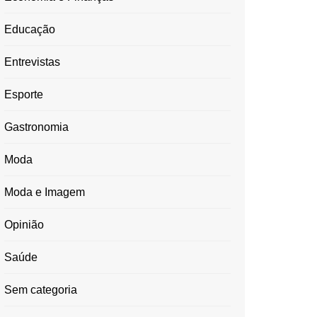
Educação
Entrevistas
Esporte
Gastronomia
Moda
Moda e Imagem
Opinião
Saúde
Sem categoria