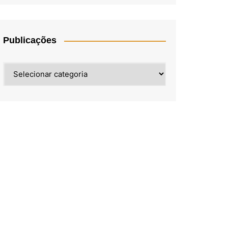
Publicações
Publicações