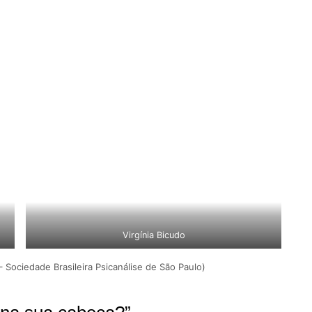
Virgínia Bicudo
– Sociedade Brasileira Psicanálise de São Paulo)