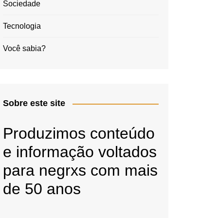
Sociedade
Tecnologia
Você sabia?
Sobre este site
Produzimos conteúdo
e informação voltados
para negrxs com mais
de 50 anos