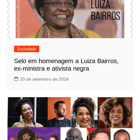
Sociedade
Selo em homenagem a Luiza Bairros,
ex-ministra e ativista negra
20 de setembro de 2024