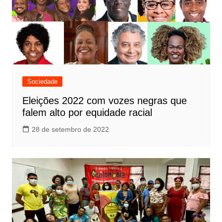
Sociedade
Eleições 2022 com vozes negras que
falem alto por equidade racial
28 de setembro de 2022