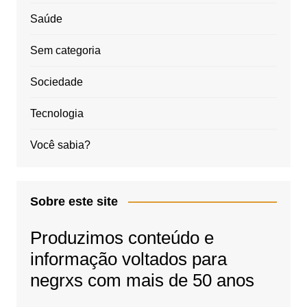
Saúde
Sem categoria
Sociedade
Tecnologia
Você sabia?
Sobre este site
Produzimos conteúdo e
informação voltados para
negrxs com mais de 50 anos