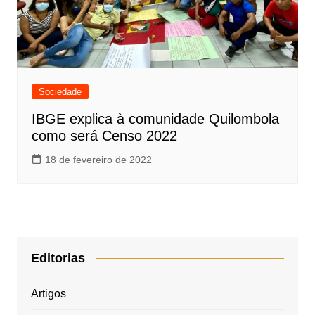
Sociedade
IBGE explica à comunidade Quilombola
como será Censo 2022
18 de fevereiro de 2022
Editorias
Artigos