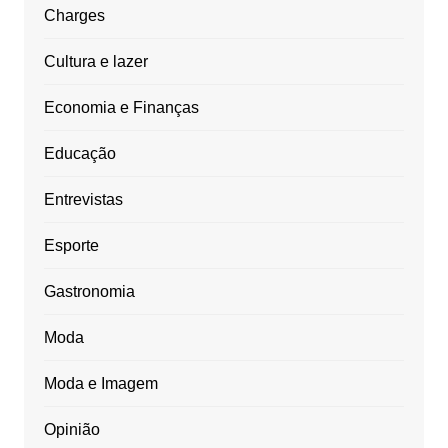
Charges
Cultura e lazer
Economia e Finanças
Educação
Entrevistas
Esporte
Gastronomia
Moda
Moda e Imagem
Opinião