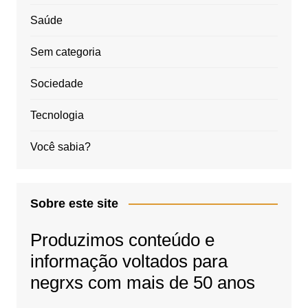
Saúde
Sem categoria
Sociedade
Tecnologia
Você sabia?
Sobre este site
Produzimos conteúdo e
informação voltados para
negrxs com mais de 50 anos