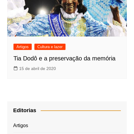
Artigos
Cultura e lazer
Tia Dodô e a preservação da memória
15 de abril de 2020
Editorias
Artigos