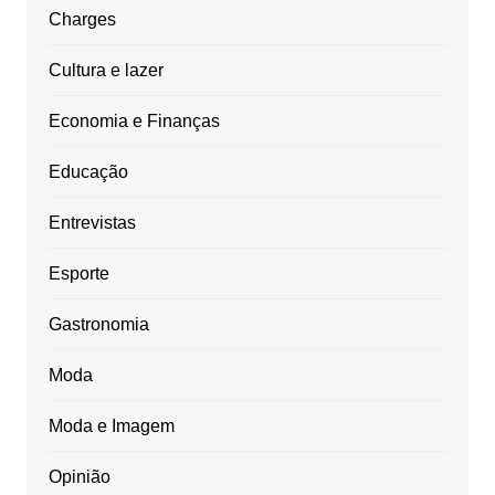
Charges
Cultura e lazer
Economia e Finanças
Educação
Entrevistas
Esporte
Gastronomia
Moda
Moda e Imagem
Opinião