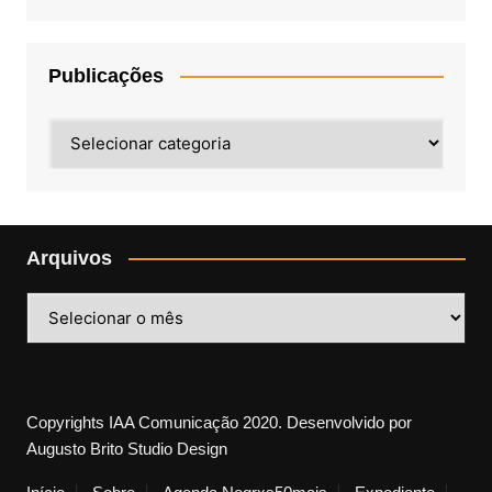
Publicações
Publicações
Arquivos
Arquivos
Copyrights IAA Comunicação 2020. Desenvolvido por
Augusto Brito Studio Design