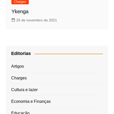
Charges
Ykenga
25 de novembro de 2021
Editorias
Artigos
Charges
Cultura e lazer
Economia e Finanças
Educação