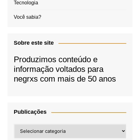
Tecnologia
Você sabia?
Sobre este site
Produzimos conteúdo e
informação voltados para
negrxs com mais de 50 anos
Publicações
Publicações