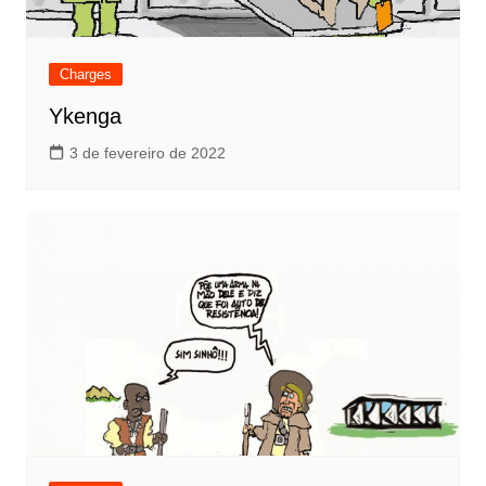
Charges
Ykenga
3 de fevereiro de 2022