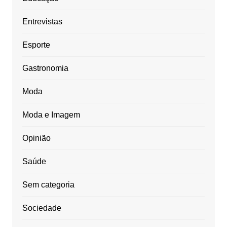
Entrevistas
Esporte
Gastronomia
Moda
Moda e Imagem
Opinião
Saúde
Sem categoria
Sociedade