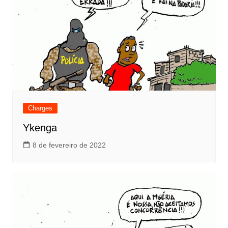
Charges
Ykenga
8 de fevereiro de 2022