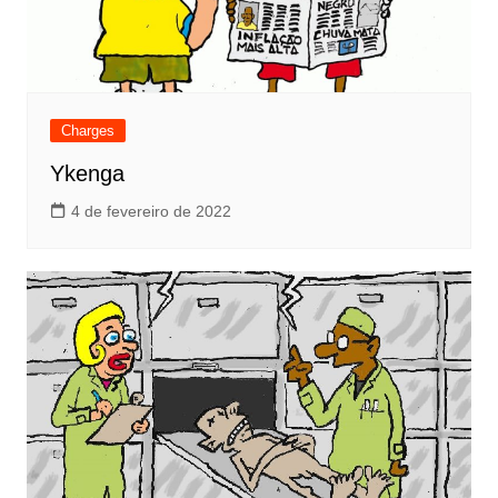
Charges
Ykenga
4 de fevereiro de 2022