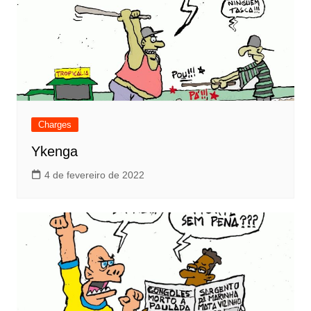
Charges
Ykenga
4 de fevereiro de 2022