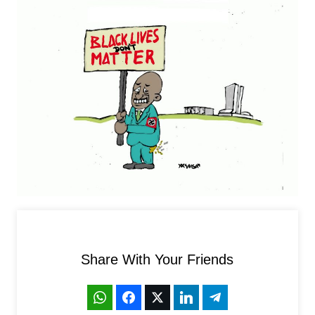
Share With Your Friends