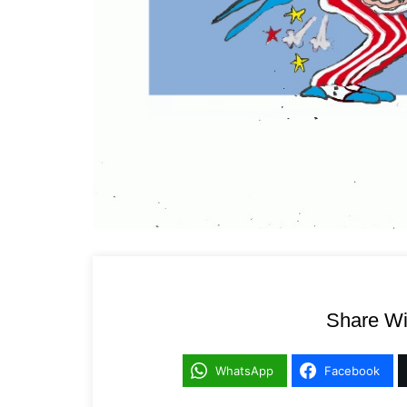
Share Wi
WhatsApp
Facebook