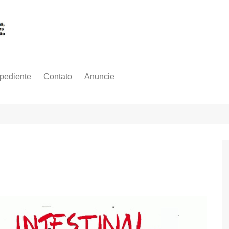
pediente
Contato
Anuncie