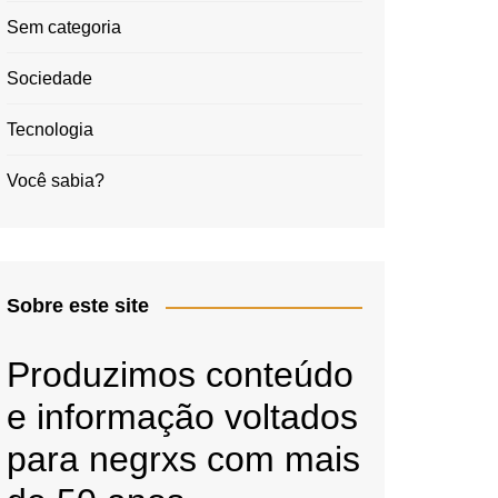
Sem categoria
Sociedade
Tecnologia
Você sabia?
Sobre este site
Produzimos conteúdo
e informação voltados
para negrxs com mais