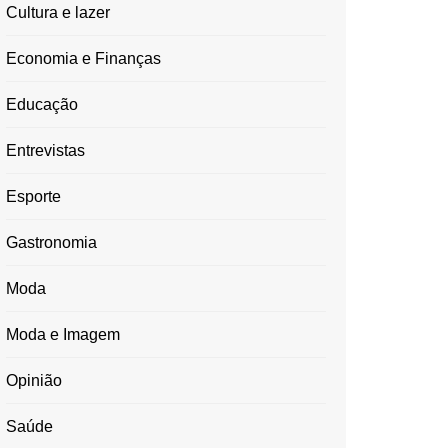
Cultura e lazer
Economia e Finanças
Educação
Entrevistas
Esporte
Gastronomia
Moda
Moda e Imagem
Opinião
Saúde