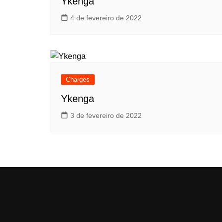
Ykenga
4 de fevereiro de 2022
Charges
Ykenga
3 de fevereiro de 2022