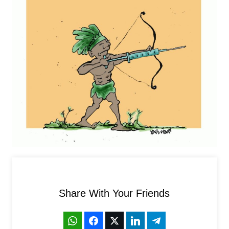
Share With Your Friends