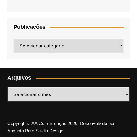
Publicações
Publicações
Arquivos
Arquivos
Copyrights IAA Comunicação 2020. Desenvolvido por
Augusto Brito Studio Design