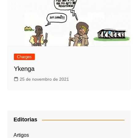
Charges
Ykenga
25 de novembro de 2021
Editorias
Artigos