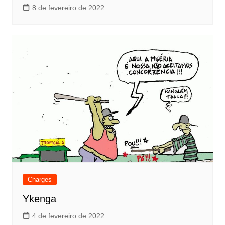
8 de fevereiro de 2022
Charges
Ykenga
4 de fevereiro de 2022