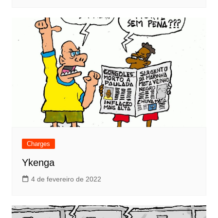
Charges
Ykenga
4 de fevereiro de 2022