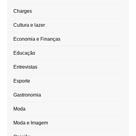
Charges
Cultura e lazer
Economia e Finanças
Educação
Entrevistas
Esporte
Gastronomia
Moda
Moda e Imagem