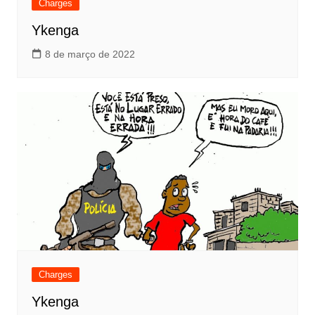
Charges
Ykenga
8 de março de 2022
Charges
Ykenga