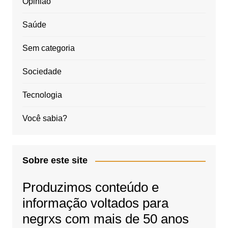
Opinião
Saúde
Sem categoria
Sociedade
Tecnologia
Você sabia?
Sobre este site
Produzimos conteúdo e
informação voltados para
negrxs com mais de 50 anos