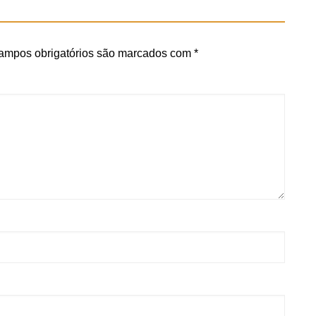
ampos obrigatórios são marcados com
*