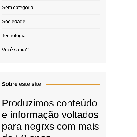
Sem categoria
Sociedade
Tecnologia
Você sabia?
Sobre este site
Produzimos conteúdo
e informação voltados
para negrxs com mais