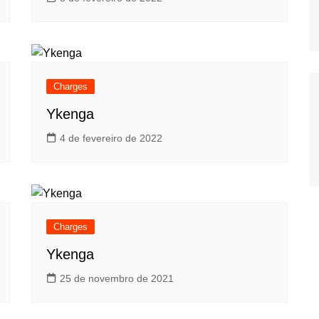
Charges
Ykenga
4 de fevereiro de 2022
Charges
Ykenga
25 de novembro de 2021