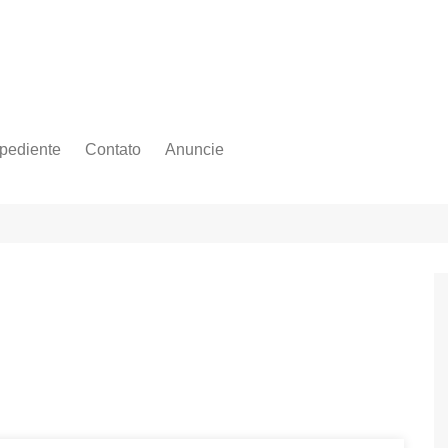
pediente
Contato
Anuncie