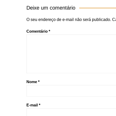
Deixe um comentário
O seu endereço de e-mail não será publicado.
C
Comentário
*
Nome
*
E-mail
*