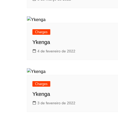
Charges
Ykenga
4 de fevereiro de 2022
Charges
Ykenga
3 de fevereiro de 2022