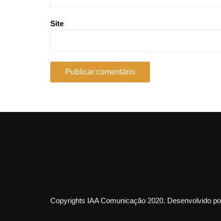
Site
Copyrights IAA Comunicação 2020. Desenvolvido por