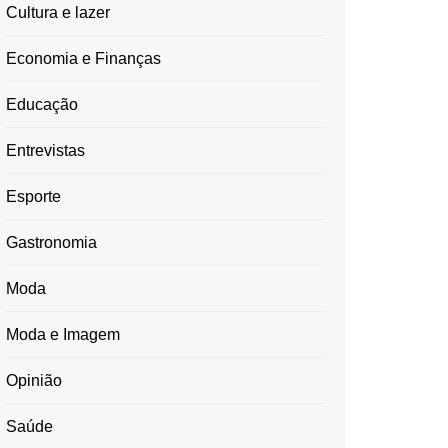
Cultura e lazer
Economia e Finanças
Educação
Entrevistas
Esporte
Gastronomia
Moda
Moda e Imagem
Opinião
Saúde