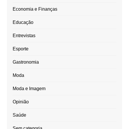
Economia e Finanças
Educação
Entrevistas
Esporte
Gastronomia
Moda
Moda e Imagem
Opinião
Saúde
Sem categoria