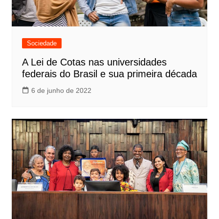
Sociedade
A Lei de Cotas nas universidades
federais do Brasil e sua primeira década
6 de junho de 2022