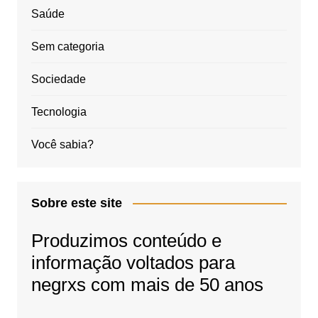
Saúde
Sem categoria
Sociedade
Tecnologia
Você sabia?
Sobre este site
Produzimos conteúdo e
informação voltados para
negrxs com mais de 50 anos