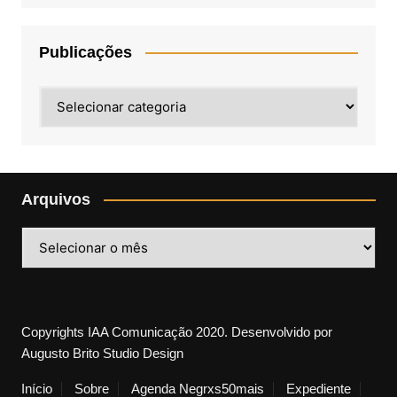
Publicações
Publicações
Arquivos
Arquivos
Copyrights IAA Comunicação 2020. Desenvolvido por
Augusto Brito Studio Design
Início
Sobre
Agenda Negrxs50mais
Expediente