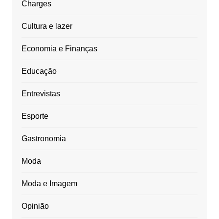
Charges
Cultura e lazer
Economia e Finanças
Educação
Entrevistas
Esporte
Gastronomia
Moda
Moda e Imagem
Opinião