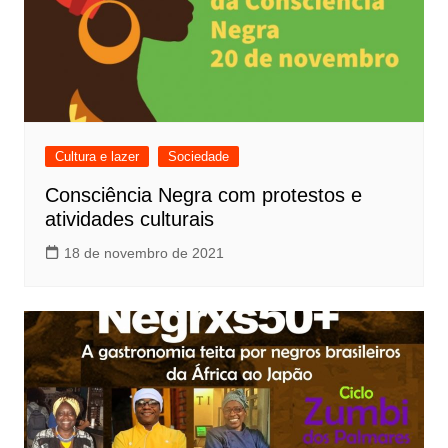
Cultura e lazer
Sociedade
Consciência Negra com protestos e
atividades culturais
18 de novembro de 2021