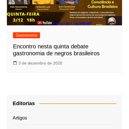
Gastronomia
Encontro nesta quinta debate
gastronomia de negros brasileiros
3 de dezembro de 2020
Editorias
Artigos