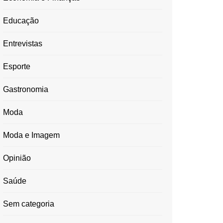
Educação
Entrevistas
Esporte
Gastronomia
Moda
Moda e Imagem
Opinião
Saúde
Sem categoria