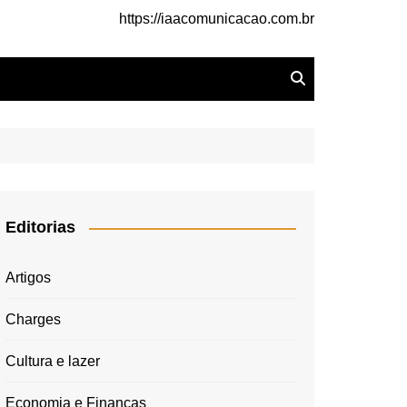
https://iaacomunicacao.com.br
Editorias
Artigos
Charges
Cultura e lazer
Economia e Finanças