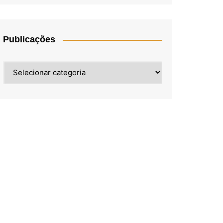
Publicações
Publicações