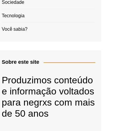
Sociedade
Tecnologia
Você sabia?
Sobre este site
Produzimos conteúdo
e informação voltados
para negrxs com mais
de 50 anos