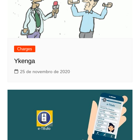
Charges
Ykenga
25 de novembro de 2020