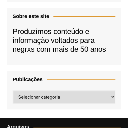
Sobre este site
Produzimos conteúdo e
informação voltados para
negrxs com mais de 50 anos
Publicações
Publicações
Arquivos