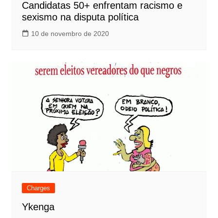
Candidatas 50+ enfrentam racismo e
sexismo na disputa política
10 de novembro de 2020
Charges
Ykenga