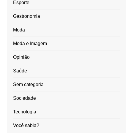
Esporte
Gastronomia
Moda
Moda e Imagem
Opinião
Saúde
Sem categoria
Sociedade
Tecnologia
Você sabia?