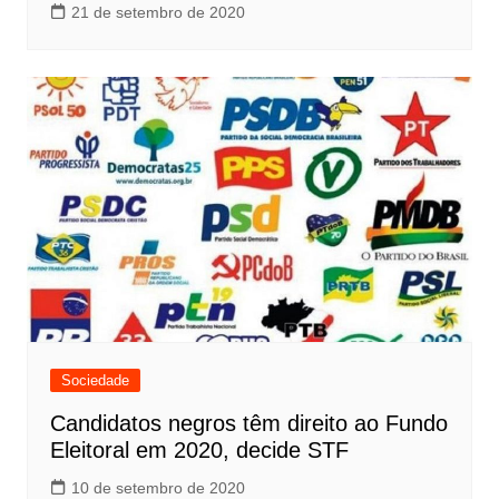
21 de setembro de 2020
Sociedade
Candidatos negros têm direito ao Fundo
Eleitoral em 2020, decide STF
10 de setembro de 2020