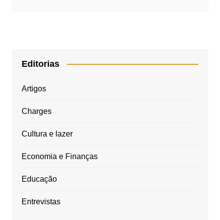
Editorias
Artigos
Charges
Cultura e lazer
Economia e Finanças
Educação
Entrevistas