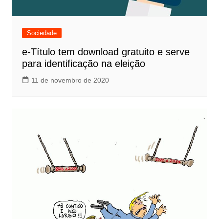
Sociedade
e-Título tem download gratuito e serve
para identificação na eleição
11 de novembro de 2020