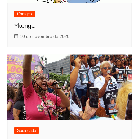
Charges
Ykenga
10 de novembro de 2020
Sociedade