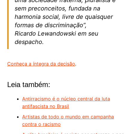
sem preconceitos, fundada na
harmonia social, livre de quaisquer
formas de discriminação”,
Ricardo Lewandowski em seu
despacho.
Conheça a íntegra da decisão
.
Leia também:
Antirracismo é o núcleo central da luta
antifascista no Brasil
Artistas de todo o mundo em campanha
contra o racismo