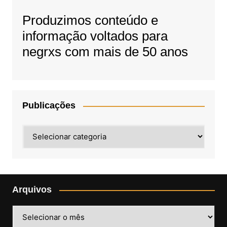
Produzimos conteúdo e
informação voltados para
negrxs com mais de 50 anos
Publicações
Publicações
Arquivos
Arquivos