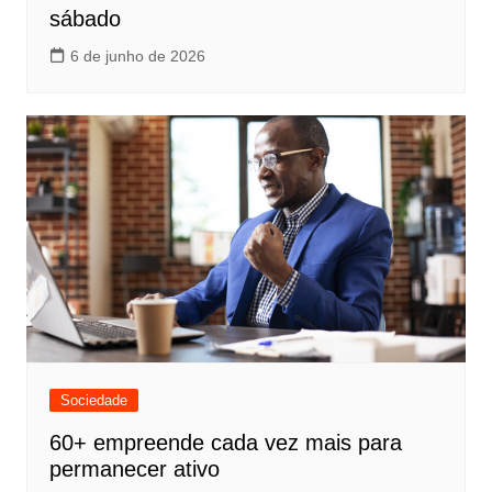
sábado
6 de junho de 2026
Sociedade
60+ empreende cada vez mais para
permanecer ativo