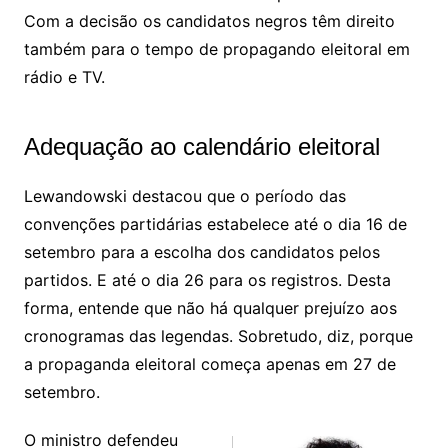
Com a decisão os candidatos negros têm direito
também para o tempo de propagando eleitoral em
rádio e TV.
Adequação ao calendário eleitoral
Lewandowski destacou que o período das
convenções partidárias estabelece até o dia 16 de
setembro para a escolha dos candidatos pelos
partidos. E até o dia 26 para os registros. Desta
forma, entende que não há qualquer prejuízo aos
cronogramas das legendas. Sobretudo, diz, porque
a propaganda eleitoral começa apenas em 27 de
setembro.
O ministro defendeu