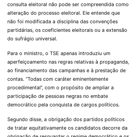
consulta eleitoral não pode ser compreendida como
alteração do processo eleitoral. Ele entende que
não foi modificada a disciplina das convenções
partidárias, os coeficientes eleitorais ou a extensão
do sufrágio universal.
Para o ministro, o TSE apenas introduziu um
aperfeiçoamento nas regras relativas à propaganda,
ao financiamento das campanhas e à prestação de
contas. “Todas com caráter eminentemente
procedimental”, com o propósito de ampliar a
participação de pessoas negras no embate
democrático pela conquista de cargos políticos.
Segundo disse, a obrigação dos partidos políticos
de tratar equitativamente os candidatos decorre da
obrigação de resguardar o regime democrático e os