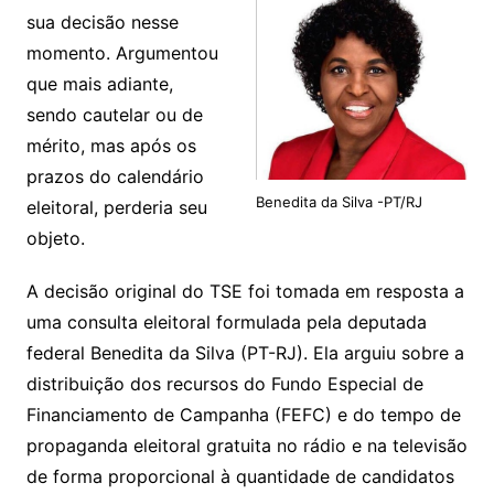
sua decisão nesse
momento. Argumentou
que mais adiante,
sendo cautelar ou de
mérito, mas após os
prazos do calendário
Benedita da Silva -PT/RJ
eleitoral, perderia seu
objeto.
A decisão original do TSE foi tomada em resposta a
uma consulta eleitoral formulada pela deputada
federal Benedita da Silva (PT-RJ). Ela arguiu sobre a
distribuição dos recursos do Fundo Especial de
Financiamento de Campanha (FEFC) e do tempo de
propaganda eleitoral gratuita no rádio e na televisão
de forma proporcional à quantidade de candidatos