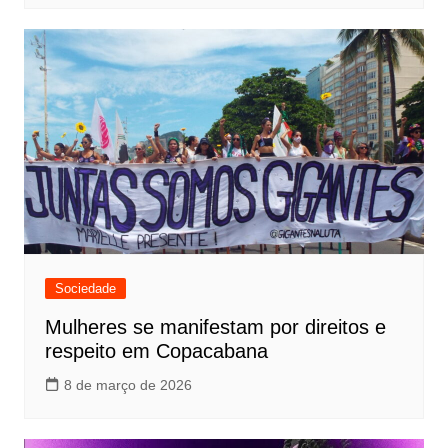
Sociedade
Mulheres se manifestam por direitos e
respeito em Copacabana
8 de março de 2026