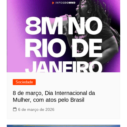
Sociedade
8 de março, Dia Internacional da
Mulher, com atos pelo Brasil
6 de março de 2026