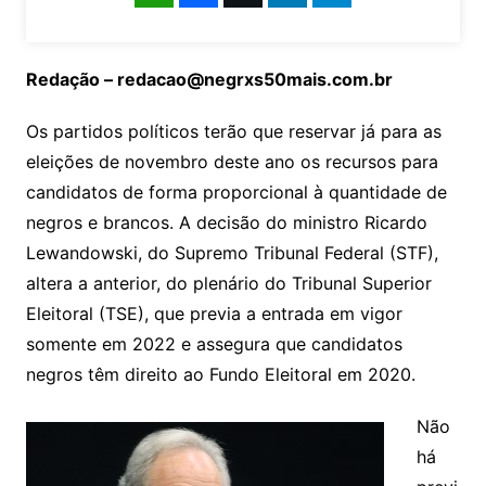
Redação – redacao@negrxs50mais.com.br
Os partidos políticos terão que reservar já para as
eleições de novembro deste ano os recursos para
candidatos de forma proporcional à quantidade de
negros e brancos. A decisão do ministro Ricardo
Lewandowski, do Supremo Tribunal Federal (STF),
altera a anterior, do plenário do
Tribunal Superior
Eleitoral (TSE), que previa a entrada em vigor
somente em 2022 e assegura que candidatos
negros têm direito ao Fundo Eleitoral em 2020.
Não
há