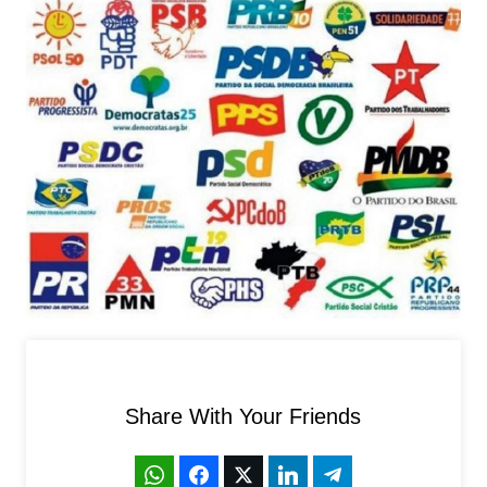
Share With Your Friends