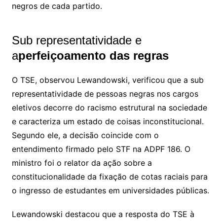
negros de cada partido.
Sub representatividade e
a
perfeiçoamento das regras
O TSE, observou Lewandowski, verificou que a sub
representatividade de pessoas negras nos cargos
eletivos decorre do racismo estrutural na sociedade
e caracteriza um estado de coisas inconstitucional.
Segundo ele, a decisão coincide com o
entendimento firmado pelo STF na ADPF 186. O
ministro foi o relator da ação sobre a
constitucionalidade da fixação de cotas raciais para
o ingresso de estudantes em universidades públicas.
Lewandowski destacou que a resposta do TSE à