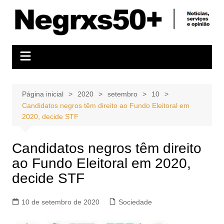
Ir
para
o
conteúdo
Página inicial
2020
setembro
10
Candidatos negros têm direito ao Fundo Eleitoral em
2020, decide STF
Candidatos negros têm direito
ao Fundo Eleitoral em 2020,
decide STF
10 de setembro de 2020
Sociedade