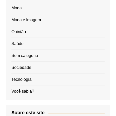
Moda
Moda e Imagem
Opinião
Saúde
Sem categoria
Sociedade
Tecnologia
Você sabia?
Sobre este site