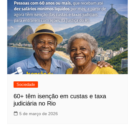
Sociedade
60+ têm isenção em custas e taxa
judiciária no Rio
5 de março de 2026