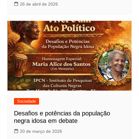
26 de abril de 2026
Sociedade
Desafios e potências da população
negra idosa em debate
20 de março de 2026