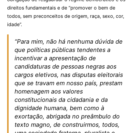
direitos fundamentais e de “promover o bem de
todos, sem preconceitos de origem, raça, sexo, cor,
idade”.
“Para mim, não há nenhuma dúvida de
que políticas públicas tendentes a
incentivar a apresentação de
candidaturas de pessoas negras aos
cargos eletivos, nas disputas eleitorais
que se travam em nosso país, prestam
homenagem aos valores
constitucionais da cidadania e da
dignidade humana, bem como à
exortação, abrigada no preâmbulo do
texto magno, de construirmos, todos,
uma sociedade fraterna, pluralista e