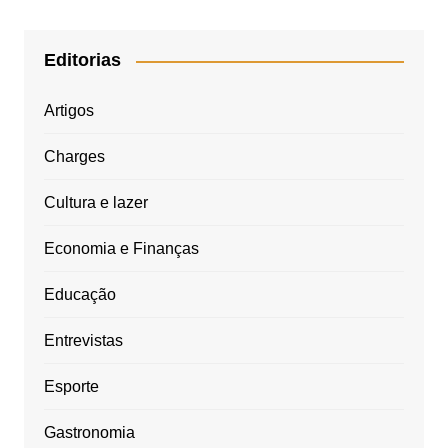
Editorias
Artigos
Charges
Cultura e lazer
Economia e Finanças
Educação
Entrevistas
Esporte
Gastronomia