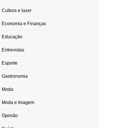
Cultura e lazer
Economia e Finanças
Educação
Entrevistas
Esporte
Gastronomia
Moda
Moda e Imagem
Opinião