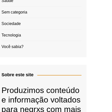
Saúde
Sem categoria
Sociedade
Tecnologia
Você sabia?
Sobre este site
Produzimos conteúdo
e informação voltados
para negrxs com mais