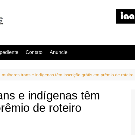
pediente
Contato
Anuncie
 mulheres trans e indígenas têm inscrição grátis em prêmio de roteiro
ans e indígenas têm
prêmio de roteiro