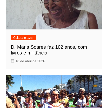
Cultura e lazer
D. Maria Soares faz 102 anos, com
livros e militância
18 de abril de 2026