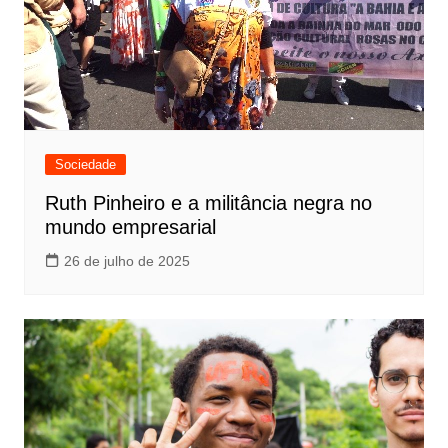
Sociedade
Ruth Pinheiro e a militância negra no
mundo empresarial
26 de julho de 2025