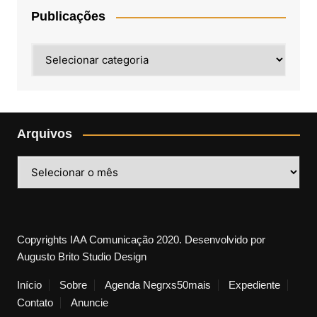
Publicações
Publicações
Arquivos
Arquivos
Copyrights IAA Comunicação 2020. Desenvolvido por
Augusto Brito Studio Design
Início
Sobre
Agenda Negrxs50mais
Expediente
Contato
Anuncie