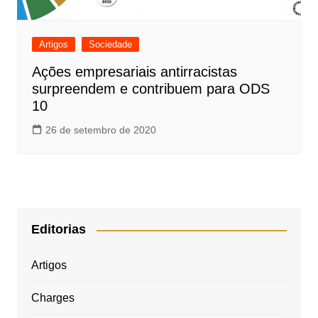
Artigos
Sociedade
Ações empresariais antirracistas
surpreendem e contribuem para ODS
10
26 de setembro de 2020
Editorias
Artigos
Charges