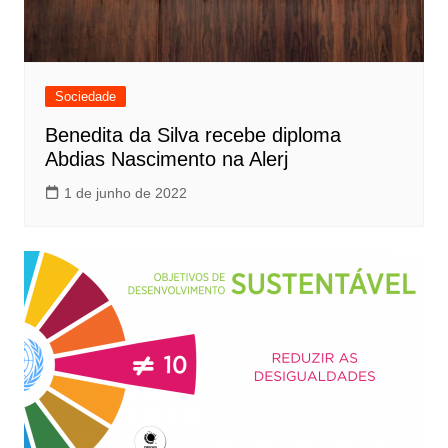
Sociedade
Benedita da Silva recebe diploma
Abdias Nascimento na Alerj
1 de junho de 2022