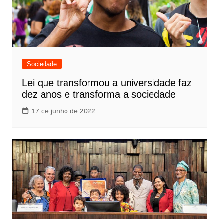
Sociedade
Lei que transformou a universidade faz
dez anos e transforma a sociedade
17 de junho de 2022