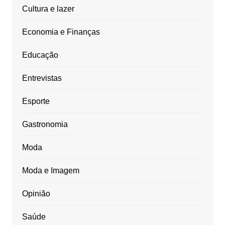
Cultura e lazer
Economia e Finanças
Educação
Entrevistas
Esporte
Gastronomia
Moda
Moda e Imagem
Opinião
Saúde