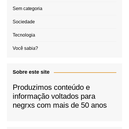
Sem categoria
Sociedade
Tecnologia
Você sabia?
Sobre este site
Produzimos conteúdo e
informação voltados para
negrxs com mais de 50 anos