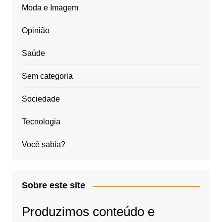
Moda e Imagem
Opinião
Saúde
Sem categoria
Sociedade
Tecnologia
Você sabia?
Sobre este site
Produzimos conteúdo e