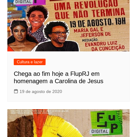
Cultura e lazer
Chega ao fim hoje a FlupRJ em
homenagem a Carolina de Jesus
19 de agosto de 2020