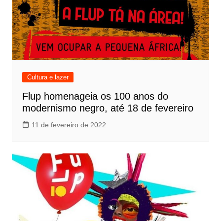
Cultura e lazer
Flup homenageia os 100 anos do
modernismo negro, até 18 de fevereiro
11 de fevereiro de 2022