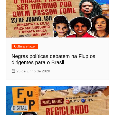
Cultura e lazer
Negras políticas debatem na Flup os
dirigentes para o Brasil
23 de junho de 2020