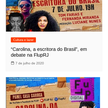
Cultura e lazer
“Carolina, a escritora do Brasil”, em
debate na FlupRJ
7 de julho de 2020