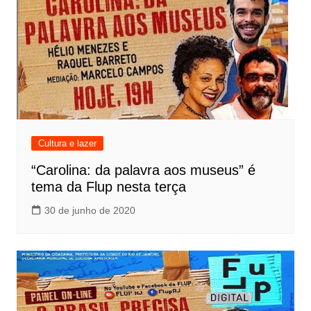
Cultura e lazer
“Carolina: da palavra aos museus” é
tema da Flup nesta terça
30 de junho de 2020