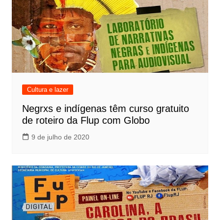
Cultura e lazer
Negrxs e indígenas têm curso gratuito
de roteiro da Flup com Globo
9 de julho de 2020