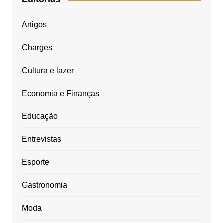
Artigos
Charges
Cultura e lazer
Economia e Finanças
Educação
Entrevistas
Esporte
Gastronomia
Moda