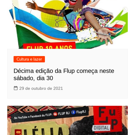
Cultura e lazer
Décima edição da Flup começa neste
sábado, dia 30
29 de outubro de 2021