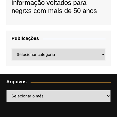
informação voltados para
negrxs com mais de 50 anos
Publicações
Publicações
Arquivos
Arquivos