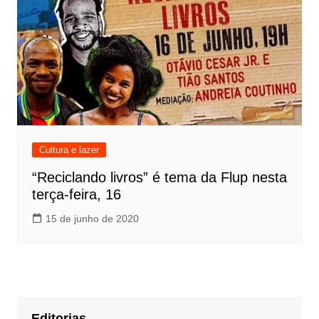
Cultura e lazer
“Reciclando livros” é tema da Flup nesta
terça-feira, 16
15 de junho de 2020
Editorias