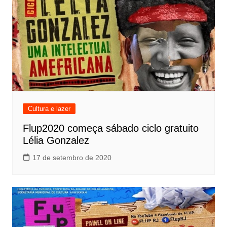
Cultura e lazer
Flup2020 começa sábado ciclo gratuito
Lélia Gonzalez
17 de setembro de 2020