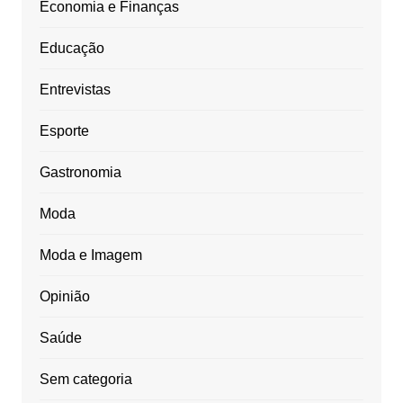
Economia e Finanças
Educação
Entrevistas
Esporte
Gastronomia
Moda
Moda e Imagem
Opinião
Saúde
Sem categoria