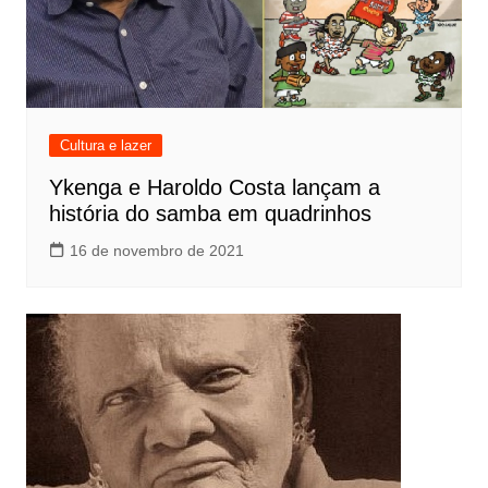
Cultura e lazer
Ykenga e Haroldo Costa lançam a
história do samba em quadrinhos
16 de novembro de 2021