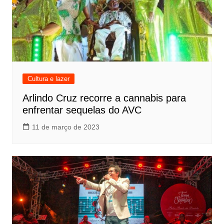
Cultura e lazer
Arlindo Cruz recorre a cannabis para
enfrentar sequelas do AVC
11 de março de 2023