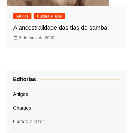
Artigos
Cultura e lazer
A ancestralidade das tias do samba
3 de maio de 2020
Editorias
Artigos
Charges
Cultura e lazer