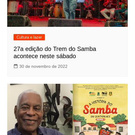
Cultura e lazer
27a edição do Trem do Samba
acontece neste sábado
30 de novembro de 2022