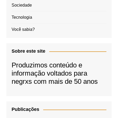
Sociedade
Tecnologia
Você sabia?
Sobre este site
Produzimos conteúdo e
informação voltados para
negrxs com mais de 50 anos
Publicações