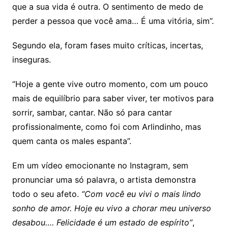
que a sua vida é outra. O sentimento de medo de
perder a pessoa que você ama… É uma vitória, sim”.
Segundo ela, foram fases muito críticas, incertas,
inseguras.
“Hoje a gente vive outro momento, com um pouco
mais de equilíbrio para saber viver, ter motivos para
sorrir, sambar, cantar. Não só para cantar
profissionalmente, como foi com Arlindinho, mas
quem canta os males espanta”.
Em um vídeo emocionante no Instagram, sem
pronunciar uma só palavra, o artista demonstra
todo o seu afeto.
“Com você eu vivi o mais lindo
sonho de amor. Hoje eu vivo a chorar meu universo
desabou…. Felicidade é um estado de espírito”
,