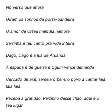
No verso que aflora
Giram os sonhos da porta-bandeira
O amor de Orfeu melodia namora
Serrinha é teu canto pra vida inteira
Dagô, Dagô é a lua de Aruanda
A espada é de guerra e Ogum vence demanda
Cercado de axé, semeia o bem, o povo a cantar laiá
laiá laiá
Receba a gratidão, Reizinho desse chão, aqui é o
teu lugar