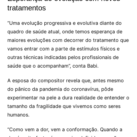
tratamentos
“Uma evolução progressiva e evolutiva diante do
quadro de saúde atual, onde temos esperança de
maiores evoluções com decorrer do tratamento que
vamos entrar com a parte de estímulos físicos e
outras técnicas indicadas pelos profissionais de
saúde que o acompanham”, conta Babi.
A esposa do compositor revela que, antes mesmo
do pânico da pandemia do coronavírus, pôde
experimentar na pele a dura realidade de entender o
tamanho da fragilidade que vivemos como seres
humanos.
“Como vem a dor, vem a conformação. Quando a