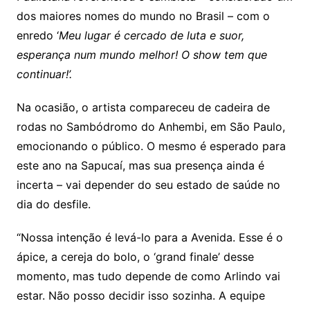
dos maiores nomes do mundo no Brasil – com o
enredo ‘
Meu lugar é cercado de luta e suor,
esperança num mundo melhor! O show tem que
continuar!’.
Na ocasião, o artista compareceu de cadeira de
rodas no Sambódromo do Anhembi, em São Paulo,
emocionando o público. O mesmo é esperado para
este ano na Sapucaí, mas sua presença ainda é
incerta – vai depender do seu estado de saúde no
dia do desfile.
“Nossa intenção é levá-lo para a Avenida. Esse é o
ápice, a cereja do bolo, o ‘grand finale’ desse
momento, mas tudo depende de como Arlindo vai
estar. Não posso decidir isso sozinha. A equipe