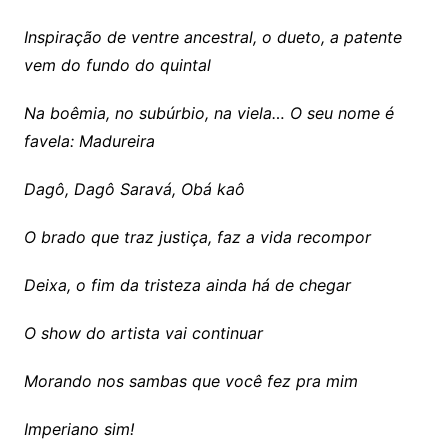
Inspiração de ventre ancestral, o dueto, a patente
vem do fundo do quintal
Na boêmia, no subúrbio, na viela… O seu nome é
favela: Madureira
Dagô, Dagô Saravá, Obá kaô
O brado que traz justiça, faz a vida recompor
Deixa, o fim da tristeza ainda há de chegar
O show do artista vai continuar
Morando nos sambas que você fez pra mim
Imperiano sim!