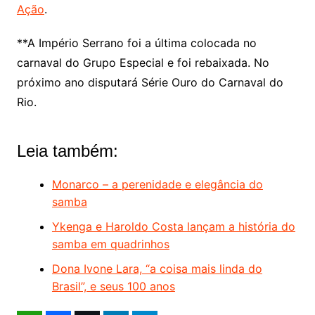
Ação
.
**A Império Serrano foi a última colocada no
carnaval do Grupo Especial e foi rebaixada. No
próximo ano disputará Série Ouro do Carnaval do
Rio.
Leia também:
Monarco – a perenidade e elegância do
samba
Ykenga e Haroldo Costa lançam a história do
samba em quadrinhos
Dona Ivone Lara, “a coisa mais linda do
Brasil”, e seus 100 anos