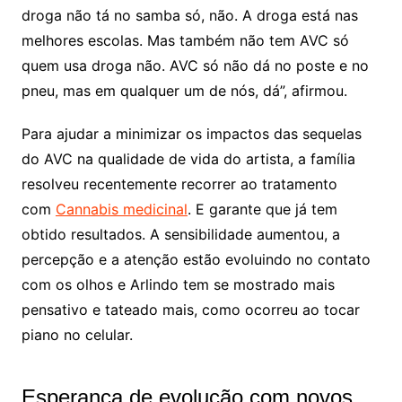
droga não tá no samba só, não. A droga está nas
melhores escolas. Mas também não tem AVC só
quem usa droga não. AVC só não dá no poste e no
pneu, mas em qualquer um de nós, dá”, afirmou.
Para ajudar a minimizar os impactos das sequelas
do AVC na qualidade de vida do artista, a família
resolveu recentemente recorrer ao tratamento
com
Cannabis medicinal
. E garante que já tem
obtido resultados. A sensibilidade aumentou, a
percepção e a atenção estão evoluindo no contato
com os olhos e Arlindo tem se mostrado mais
pensativo e tateado mais, como ocorreu ao tocar
piano no celular.
Esperança de evolução com novos