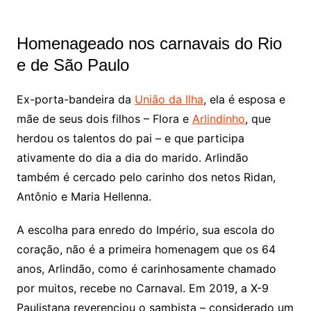
Homenageado nos carnavais do Rio
e de São Paulo
Ex-porta-bandeira da
União da Ilha
, ela é esposa e
mãe de seus dois filhos – Flora e
Arlindinho
, que
herdou os talentos do pai – e que participa
ativamente do dia a dia do marido. Arlindão
também é cercado pelo carinho dos netos Ridan,
Antônio e Maria Hellenna.
A escolha para enredo do Império, sua escola do
coração, não é a primeira homenagem que os 64
anos, Arlindão, como é carinhosamente chamado
por muitos, recebe no Carnaval. Em 2019, a X-9
Paulistana reverenciou o sambista – considerado um