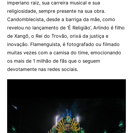
imperiano raiz, sua carreira musical e sua
religiosidade, sempre presente na sua obra.
Candomblecista, desde a barriga da mãe, como
revelou no lançamento de ‘É Religião’, Arlindo é filho
de Xangô, o Rei do Trovão, orixá da justiça e
inovação. Flamenguista, é fotografado ou filmado
muitas vezes com a camisa do time, emocionando
os mais de 1 milhão de fãs que o seguem
devotamente nas redes sociais.