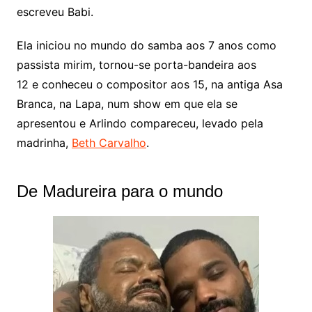
escreveu Babi.
Ela iniciou no mundo do samba aos 7 anos como
passista mirim, tornou-se porta-bandeira aos
12 e conheceu o compositor aos 15, na antiga Asa
Branca, na Lapa, num show em que ela se
apresentou e Arlindo compareceu, levado pela
madrinha,
Beth Carvalho
.
De Madureira para o mundo