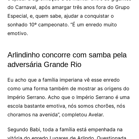
do Carnaval, após amargar três anos fora do Grupo
Especial, e, quem sabe, ajudar a conquistar o
sonhado 10º campeonato. “É um enredo muito
emotivo.
Arlindinho concorre com samba pela
adversária Grande Rio
Eu acho que a família imperiana vê esse enredo
como uma forma também de mostrar as origens do
Império Serrano. Acho que o Império Serrano é uma
escola bastante emotiva, nós somos chorões, nós
choramos na avenida”, completou Avelar.
Segundo Babi, toda a família está empenhada na
vitória do enredo Lugares de Arlindo. Questionada