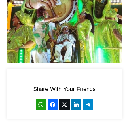
Share With Your Friends