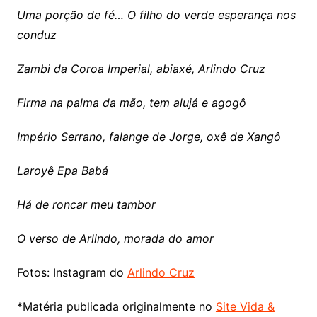
Uma porção de fé… O filho do verde esperança nos
conduz
Zambi da Coroa Imperial, abiaxé, Arlindo Cruz
Firma na palma da mão, tem alujá e agogô
Império Serrano, falange de Jorge, oxê de Xangô
Laroyê Epa Babá
Há de roncar meu tambor
O verso de Arlindo, morada do amor
Fotos: Instagram do
Arlindo Cruz
*Matéria publicada originalmente no
Site Vida &