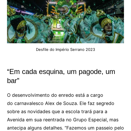
Desfile do Império Serrano 2023
“Em cada esquina, um pagode, um
bar”
O desenvolvimento do enredo está a cargo
do carnavalesco Alex de Souza. Ele faz segredo
sobre as novidades que a escola trará para a
Avenida em sua reentrada no Grupo Especial, mas
antecipa alguns detalhes. “Fazemos um passeio pelo