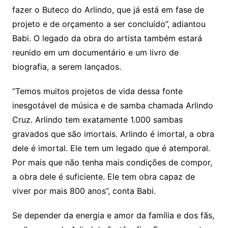
fazer o Buteco do Arlindo, que já está em fase de
projeto e de orçamento a ser concluído”, adiantou
Babi. O legado da obra do artista também estará
reunido em um documentário e um livro de
biografia, a serem lançados.
“Temos muitos projetos de vida dessa fonte
inesgotável de música e de samba chamada Arlindo
Cruz. Arlindo tem exatamente 1.000 sambas
gravados que são imortais. Arlindo é imortal, a obra
dele é imortal. Ele tem um legado que é atemporal.
Por mais que não tenha mais condições de compor,
a obra dele é suficiente. Ele tem obra capaz de
viver por mais 800 anos”, conta Babi.
Se depender da energia e amor da família e dos fãs,