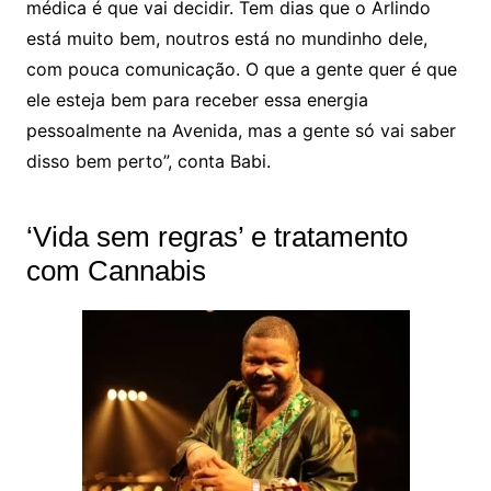
médica é que vai decidir. Tem dias que o Arlindo
está muito bem, noutros está no mundinho dele,
com pouca comunicação. O que a gente quer é que
ele esteja bem para receber essa energia
pessoalmente na Avenida, mas a gente só vai saber
disso bem perto”, conta Babi.
‘Vida sem regras’ e tratamento
com Cannabis