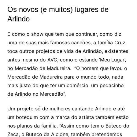
Os novos (e muitos) lugares de
Arlindo
E como o show que tem que continuar, como diz
uma de suas mais famosas canções, a família Cruz
toca outros projetos de vida de Arlindão, existentes
antes mesmo do AVC, como o estande ‘Meu Lugar’,
no Mercadão de Madureira. “O homem que levou o
Mercadão de Madureira para o mundo todo, nada
mais justo do que ter um comércio, um pedacinho
de Arlindo no Mercadão”.
Um projeto só de mulheres cantando Arlindo e até
um botequim com a marca do artista também estão
nos planos da família. “Assim como tem o Buteco do
Zeca, o Buteco da Alcione, também pretendemos