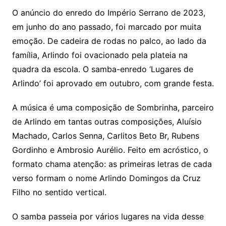
O anúncio do enredo do Império Serrano de 2023,
em junho do ano passado, foi marcado por muita
emoção. De cadeira de rodas no palco, ao lado da
família, Arlindo foi ovacionado pela plateia na
quadra da escola. O samba-enredo ‘Lugares de
Arlindo’ foi aprovado em outubro, com grande festa.
A música é uma composição de Sombrinha, parceiro
de Arlindo em tantas outras composições, Aluísio
Machado, Carlos Senna, Carlitos Beto Br, Rubens
Gordinho e Ambrosio Aurélio. Feito em acróstico, o
formato chama atenção: as primeiras letras de cada
verso formam o nome Arlindo Domingos da Cruz
Filho no sentido vertical.
O samba passeia por vários lugares na vida desse