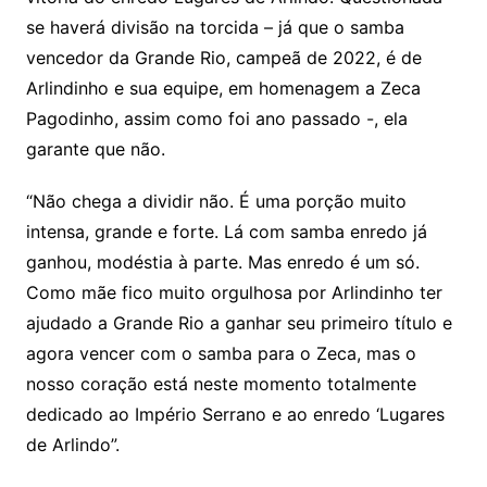
se haverá divisão na torcida – já que o samba
vencedor da Grande Rio, campeã de 2022, é de
Arlindinho e sua equipe, em homenagem a Zeca
Pagodinho, assim como foi ano passado -, ela
garante que não.
“Não chega a dividir não. É uma porção muito
intensa, grande e forte. Lá com samba enredo já
ganhou, modéstia à parte. Mas enredo é um só.
Como mãe fico muito orgulhosa por Arlindinho ter
ajudado a Grande Rio a ganhar seu primeiro título e
agora vencer com o samba para o Zeca, mas o
nosso coração está neste momento totalmente
dedicado ao Império Serrano e ao enredo ‘Lugares
de Arlindo”.