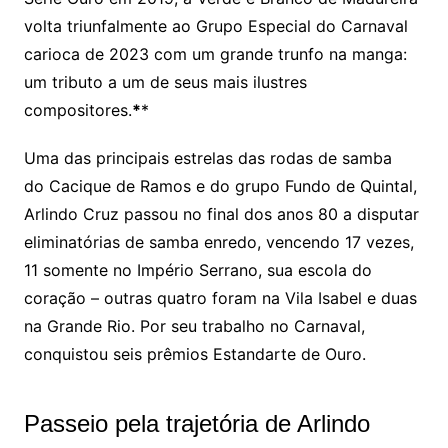
volta triunfalmente ao Grupo Especial do Carnaval
carioca de 2023 com um grande trunfo na manga:
um tributo a um de seus mais ilustres
compositores.
*
*
Uma das principais estrelas das rodas de samba
do Cacique de Ramos e do grupo Fundo de Quintal,
Arlindo Cruz passou no final dos anos 80 a disputar
eliminatórias de samba enredo, vencendo 17 vezes,
11 somente no Império Serrano, sua escola do
coração – outras quatro foram na Vila Isabel e duas
na Grande Rio. Por seu trabalho no Carnaval,
conquistou seis prêmios Estandarte de Ouro.
Passeio pela trajetória de Arlindo