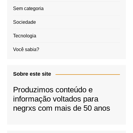
Sem categoria
Sociedade
Tecnologia
Você sabia?
Sobre este site
Produzimos conteúdo e
informação voltados para
negrxs com mais de 50 anos