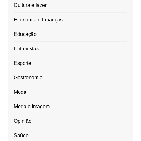
Cultura e lazer
Economia e Finanças
Educação
Entrevistas
Esporte
Gastronomia
Moda
Moda e Imagem
Opinião
Saúde