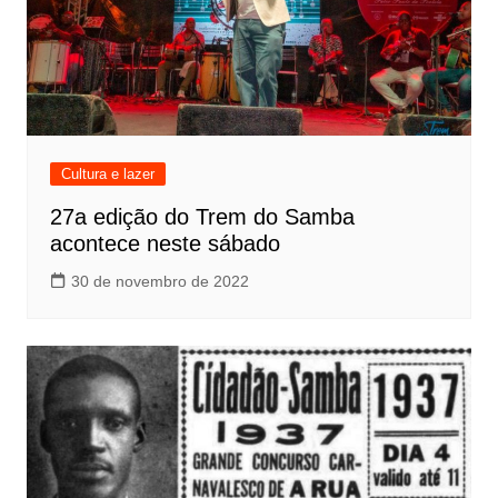
Cultura e lazer
27a edição do Trem do Samba
acontece neste sábado
30 de novembro de 2022