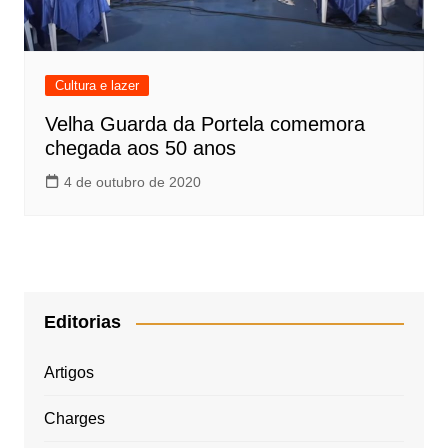
Cultura e lazer
Velha Guarda da Portela comemora
chegada aos 50 anos
4 de outubro de 2020
Editorias
Artigos
Charges