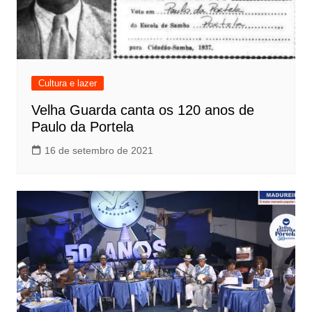
Cultura e lazer
Velha Guarda canta os 120 anos de
Paulo da Portela
16 de setembro de 2021