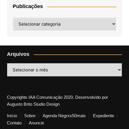
Publicações
Publicações
Arquivos
Arquivos
Copyrights IAA Comunicação 2020. Desenvolvido por
Augusto Brito Studio Design
Início
Sobre
Agenda Negrxs50mais
Expediente
Contato
Anuncie