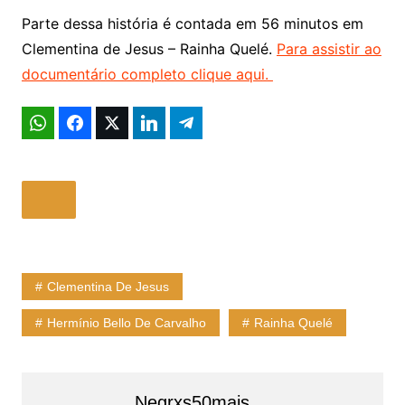
Parte dessa história é contada em 56 minutos em
Clementina de Jesus – Rainha Quelé.
Para assistir ao
documentário completo clique aqui.
Clementina De Jesus
Hermínio Bello De Carvalho
Rainha Quelé
Negrxs50mais