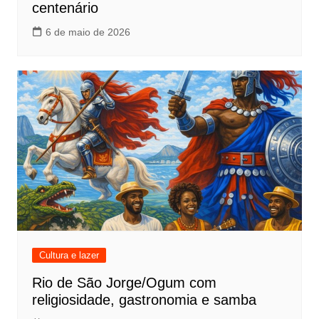
centenário
6 de maio de 2026
Cultura e lazer
Rio de São Jorge/Ogum com
religiosidade, gastronomia e samba