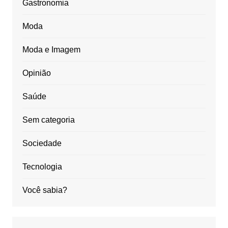
Gastronomia
Moda
Moda e Imagem
Opinião
Saúde
Sem categoria
Sociedade
Tecnologia
Você sabia?