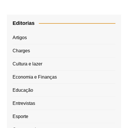
Editorias
Artigos
Charges
Cultura e lazer
Economia e Finanças
Educação
Entrevistas
Esporte