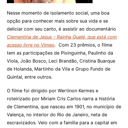
Nesse momento de isolamento social, uma boa
opção para conhecer mais sobre sua vida e se
deliciar com seu canto, é assistir ao documentário
Clementina de Jesus – Rainha Quelé, que está com
acesso livre no Vimeo
. Com 23 prêmios, o filme
tem as participações de Pixinguinha, Paulinho da
Viola, João Bosco, Leci Brandão, Cristina Buarque
de Holanda, Martinho da Vila e Grupo Fundo de
Quintal, entre outros.
O filme foi dirigido por Wertinon Kermes e
roteirizado por Miriam Cris Carlos narra a história
de Clementina, que nasceu em 1901, no município de
Valença, no interior do Rio de Janeiro, neta de
escravizados. Veio com a família para a capital em