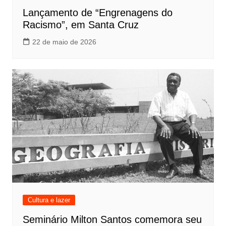
Lançamento de “Engrenagens do
Racismo”, em Santa Cruz
22 de maio de 2026
Cultura e lazer
Seminário Milton Santos comemora seu