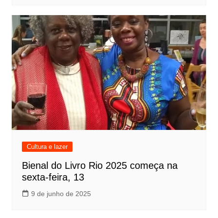
Cultura e lazer
Bienal do Livro Rio 2025 começa na
sexta-feira, 13
9 de junho de 2025