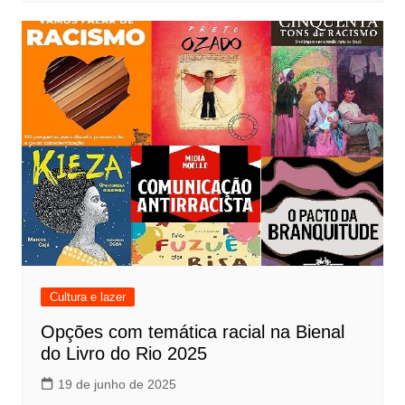
Cultura e lazer
Opções com temática racial na Bienal
do Livro do Rio 2025
19 de junho de 2025