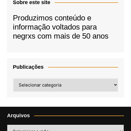
Sobre este site
Produzimos conteúdo e
informação voltados para
negrxs com mais de 50 anos
Publicações
Publicações
Arquivos
Arquivos