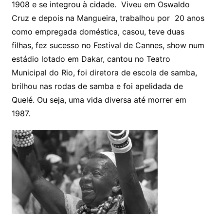
1908 e se integrou à cidade. Viveu em Oswaldo
Cruz e depois na Mangueira, trabalhou por 20 anos
como empregada doméstica, casou, teve duas
filhas, fez sucesso no Festival de Cannes, show num
estádio lotado em Dakar, cantou no Teatro
Municipal do Rio, foi diretora de escola de samba,
brilhou nas rodas de samba e foi apelidada de
Quelé. Ou seja, uma vida diversa até morrer em
1987.