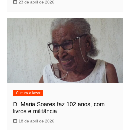
23 de abril de 2026
Cultura e lazer
D. Maria Soares faz 102 anos, com
livros e militância
18 de abril de 2026