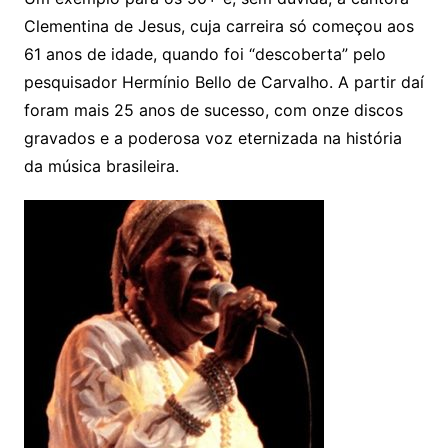
Clementina de Jesus, cuja carreira só começou aos
61 anos de idade, quando foi “descoberta” pelo
pesquisador Hermínio Bello de Carvalho. A partir daí
foram mais 25 anos de sucesso, com onze discos
gravados e a poderosa voz eternizada na história
da música brasileira.