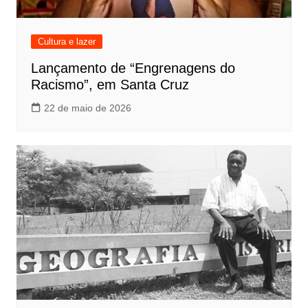
Cultura e lazer
Lançamento de “Engrenagens do
Racismo”, em Santa Cruz
22 de maio de 2026