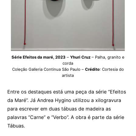
Série Efeitos da maré, 2023
–
Yhuri Cruz
– Palha, granito e
corda
Coleção Galleria Continua São Paulo –
Crédito
: Cortesia do
artista
Entre os destaques está uma peça da série “Efeitos
da Maré”. Já Andrea Hygino utilizou a xilogravura
para escrever em duas tábuas de madeira as
palavras “Carne” e “Verbo”. A obra é parte da série
Tábuas.