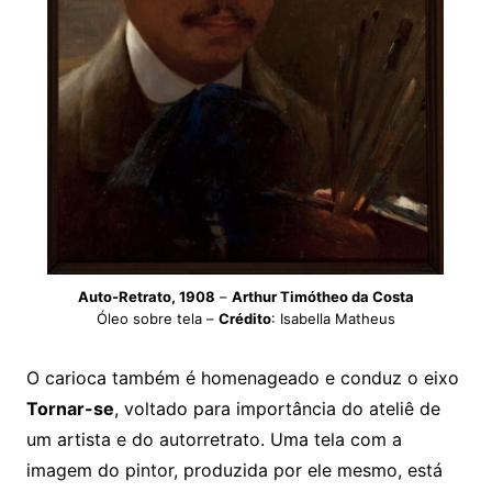
Auto-Retrato, 1908
–
Arthur Timótheo da Costa
Óleo sobre tela –
Crédito
: Isabella Matheus
O carioca também é homenageado e conduz o eixo
Tornar-se
, voltado para importância do ateliê de
um artista e do autorretrato. Uma tela com a
imagem do pintor, produzida por ele mesmo, está