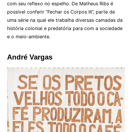
com seu reflexo no espelho. De Matheus Ribs é
possível conferir “Fechar os Corpos III”, parte de
uma série na qual ele trabalha diversas camadas da
história colonial e predatória para com a sociedade
e o meio-ambiente.
André Vargas