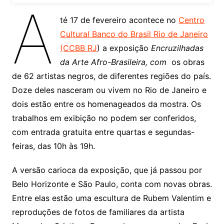
A
té 17 de fevereiro acontece no
Centro
Cultural Banco do Brasil Rio de Janeiro
(CCBB RJ
) a exposição
Encruzilhadas
da Arte Afro-Brasileira, com
os obras
de 62 artistas negros, de diferentes regiões do país.
Doze deles nasceram ou vivem no Rio de Janeiro e
dois estão entre os homenageados da mostra. Os
trabalhos em exibição no podem ser conferidos,
com entrada gratuita entre quartas e segundas-
feiras, das 10h às 19h.
A versão carioca da exposição, que já passou por
Belo Horizonte e São Paulo, conta com novas obras.
Entre elas estão uma escultura de Rubem Valentim e
reproduções de fotos de familiares da artista