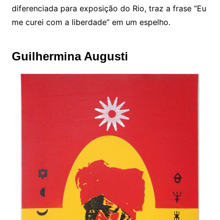
diferenciada para exposição do Rio, traz a frase “Eu
me curei com a liberdade” em um espelho.
Guilhermina Augusti