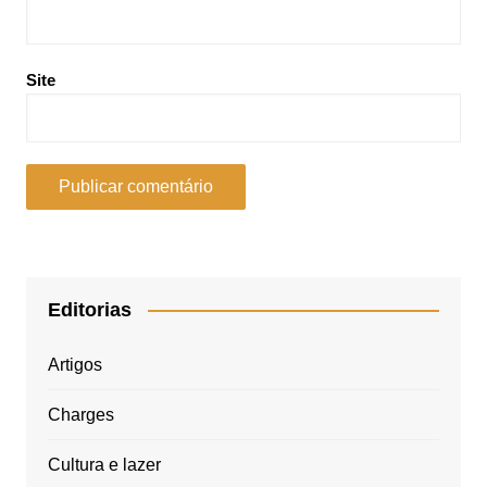
Site
Editorias
Artigos
Charges
Cultura e lazer