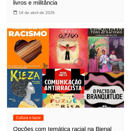
livros e militância
18 de abril de 2026
Cultura e lazer
Opções com temática racial na Bienal