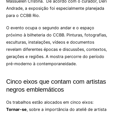
Massuelen Cristina. De acordo com o curador, Deri
Andrade, a exposição foi especialmente planejada
para o CCBB Rio.
O evento ocupa o segundo andar e o espaço
próximo à bilheteria do CCBB. Pinturas, fotografias,
esculturas, instalações, vídeos e documentos
revelam diferentes épocas e discussões, contextos,
gerações e regiões. A mostra percorre do período
pré-moderno à contemporaneidade.
Cinco eixos que contam com artistas
negros emblemáticos
Os trabalhos estão alocados em cinco eixos:
Tornar-se
, sobre a importância do ateliê de artista