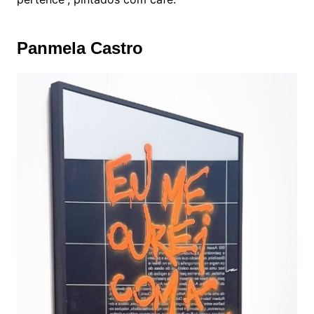
Panmela Castro