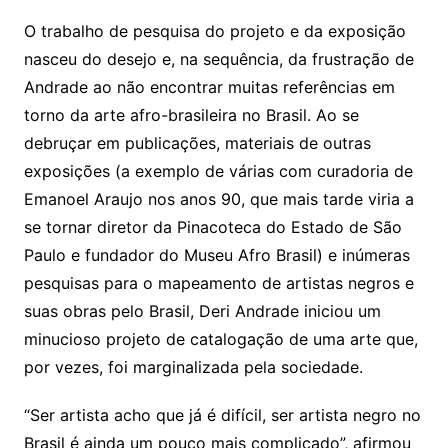
O trabalho de pesquisa do projeto e da exposição
nasceu do desejo e, na sequência, da frustração de
Andrade ao não encontrar muitas referências em
torno da arte afro-brasileira no Brasil. Ao se
debruçar em publicações, materiais de outras
exposições (a exemplo de várias com curadoria de
Emanoel Araujo nos anos 90, que mais tarde viria a
se tornar diretor da Pinacoteca do Estado de São
Paulo e fundador do Museu Afro Brasil) e inúmeras
pesquisas para o mapeamento de artistas negros e
suas obras pelo Brasil, Deri Andrade iniciou um
minucioso projeto de catalogação de uma arte que,
por vezes, foi marginalizada pela sociedade.
“Ser artista acho que já é difícil, ser artista negro no
Brasil é ainda um pouco mais complicado”, afirmou