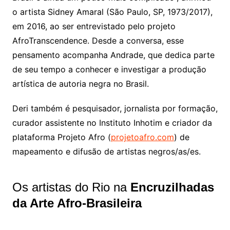
o artista Sidney Amaral (São Paulo, SP, 1973/2017),
em 2016, ao ser entrevistado pelo projeto
AfroTranscendence. Desde a conversa, esse
pensamento acompanha Andrade, que dedica parte
de seu tempo a conhecer e investigar a produção
artística de autoria negra no Brasil.
Deri também é pesquisador, jornalista por formação,
curador assistente no Instituto Inhotim e criador da
plataforma Projeto Afro (
projetoafro.com
) de
mapeamento e difusão de artistas negros/as/es.
Os artistas do Rio na
Encruzilhadas
da Arte Afro-Brasileira