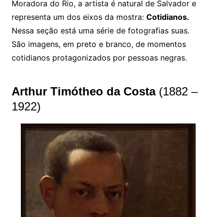
Moradora do Rio, a artista é natural de Salvador e
representa um dos eixos da mostra:
Cotidianos.
Nessa seção está uma série de fotografias suas.
São imagens, em preto e branco, de momentos
cotidianos protagonizados por pessoas negras.
Arthur Timótheo da Costa
(1882 –
1922)