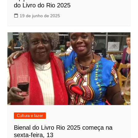
do Livro do Rio 2025
19 de junho de 2025
Cultura e lazer
Bienal do Livro Rio 2025 começa na
sexta-feira, 13