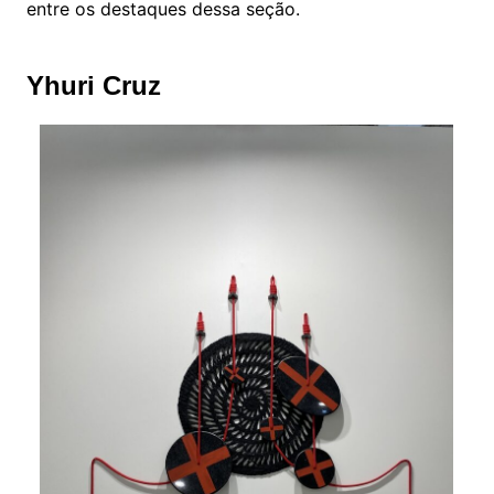
entre os destaques dessa seção.
Yhuri Cruz