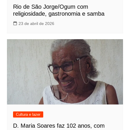
Rio de São Jorge/Ogum com
religiosidade, gastronomia e samba
23 de abril de 2026
Cultura e lazer
D. Maria Soares faz 102 anos, com