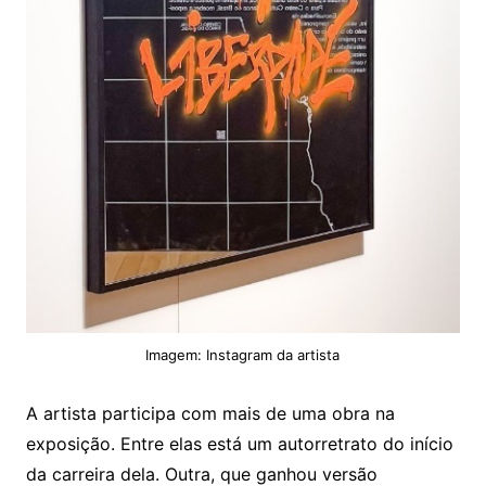
Imagem: Instagram da artista
A artista participa com mais de uma obra na
exposição. Entre elas está um autorretrato do início
da carreira dela. Outra, que ganhou versão