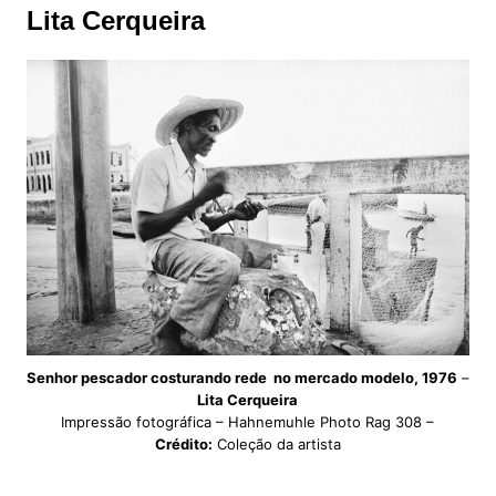
Lita Cerqueira
Senhor pescador costurando rede no mercado modelo, 1976
–
Lita Cerqueira
Impressão fotográfica – Hahnemuhle Photo Rag 308 –
Crédito:
Coleção da artista