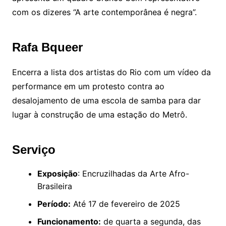
com os dizeres “A arte contemporânea é negra”.
Rafa Bqueer
Encerra a lista dos artistas do Rio com um vídeo da
performance em um protesto contra ao
desalojamento de uma escola de samba para dar
lugar à construção de uma estação do Metrô.
Serviço
Exposição
: Encruzilhadas da Arte Afro-
Brasileira
Período:
Até 17 de fevereiro de 2025
Funcionamento:
de quarta a segunda, das