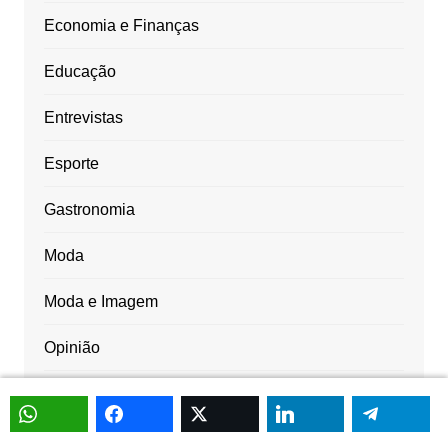
Economia e Finanças
Educação
Entrevistas
Esporte
Gastronomia
Moda
Moda e Imagem
Opinião
Saúde
Sem categoria