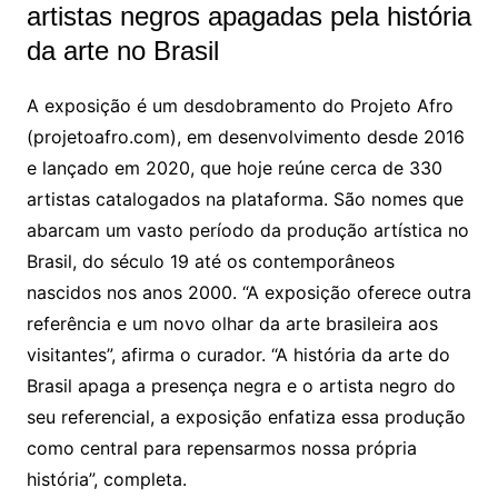
artistas negros apagadas pela história
da arte no Brasil
A exposição é um desdobramento do Projeto Afro
(projetoafro.com), em desenvolvimento desde 2016
e lançado em 2020, que hoje reúne cerca de 330
artistas catalogados na plataforma. São nomes que
abarcam um vasto período da produção artística no
Brasil, do século 19 até os contemporâneos
nascidos nos anos 2000. “A exposição oferece outra
referência e um novo olhar da arte brasileira aos
visitantes”, afirma o curador. “A história da arte do
Brasil apaga a presença negra e o artista negro do
seu referencial, a exposição enfatiza essa produção
como central para repensarmos nossa própria
história”, completa.