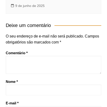
9 de junho de 2025
Deixe um comentário
O seu endereço de e-mail não será publicado.
Campos
obrigatórios são marcados com
*
Comentário
*
Nome
*
E-mail
*