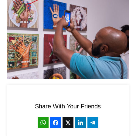
Share With Your Friends