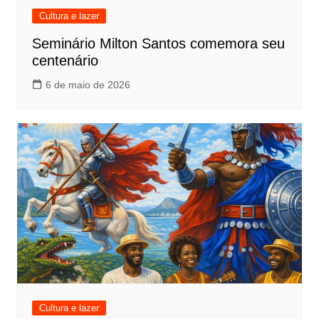
Cultura e lazer
Seminário Milton Santos comemora seu
centenário
6 de maio de 2026
Cultura e lazer