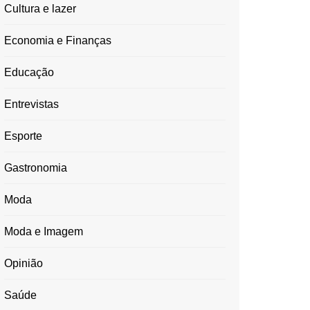
Cultura e lazer
Economia e Finanças
Educação
Entrevistas
Esporte
Gastronomia
Moda
Moda e Imagem
Opinião
Saúde