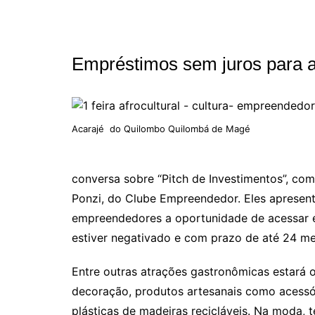
Empréstimos sem juros para 
Acarajé do Quilombo Quilombá de Magé
conversa sobre “Pitch de Investimentos”, com
Ponzi, do Clube Empreendedor. Eles apresent
empreendedores a oportunidade de acessar 
estiver negativado e com prazo de até 24 m
Entre outras atrações gastronômicas estará
decoração, produtos artesanais como acessór
plásticas de madeiras recicláveis. Na moda, t