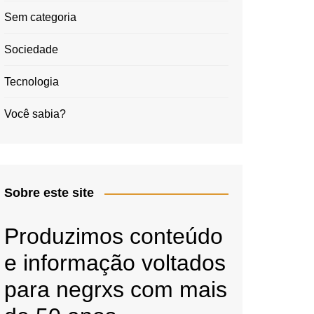
Sem categoria
Sociedade
Tecnologia
Você sabia?
Sobre este site
Produzimos conteúdo
e informação voltados
para negrxs com mais