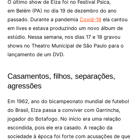
O último show de Elza foi no Festival Psica,
em Belém (PA) no dia 19 de dezembro do ano
passado. Durante a pandemia
Covid-19
ela cantou
em lives e estava produzindo um novo álbum de
estúdio. Nessa semana, nos dias 17 e 18 gravou
shows no Theatro Municipal de São Paulo para o
lançamento de um DVD.
Casamentos, filhos, separações,
agressões
Em 1962, ano do bicampeonato mundial de futebol
do Brasil, Elza passa a conviver com Garrincha,
jogador do Botafogo. No início era uma relação
escondida, pois ele era casado. A reação da
sociedade à época foi forte com acusações de que