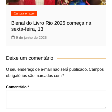
Cultura e lazer
Bienal do Livro Rio 2025 começa na
sexta-feira, 13
9 de junho de 2025
Deixe um comentário
O seu endereço de e-mail não será publicado.
Campos
obrigatórios são marcados com
*
Comentário
*