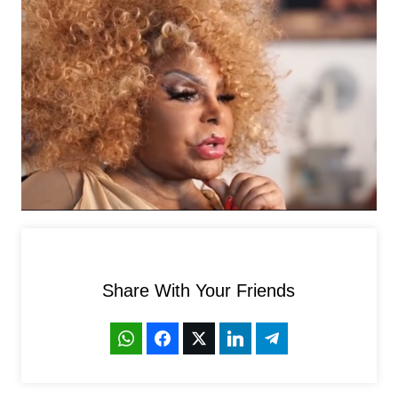
Share With Your Friends