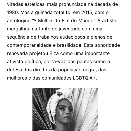
viradas estéticas, mais pronunciada na década de
1980. Mas a guinada total foi em 2015, com o
antológico “A Mulher do Fim do Mundo”. A artista
mergulhou na fonte de juventude com uma
sequência de trabalhos audaciosos e plenos de
contemporaneidade e brasilidade. Esta sonoridade
renovada projetou Elza como uma importante
ativista política, porta-voz das pautas como a
defesa dos direitos da população negra, das
mulheres e das comunidades LGBTQIA+.