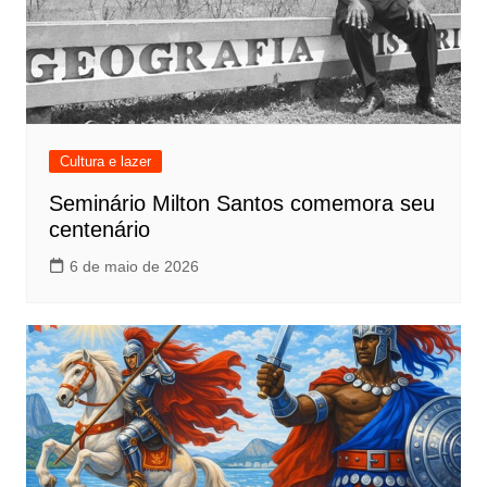
Cultura e lazer
Seminário Milton Santos comemora seu
centenário
6 de maio de 2026