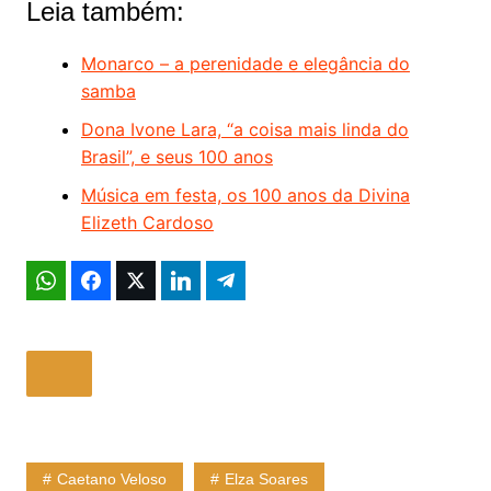
Leia também:
Monarco – a perenidade e elegância do
samba
Dona Ivone Lara, “a coisa mais linda do
Brasil”, e seus 100 anos
Música em festa, os 100 anos da Divina
Elizeth Cardoso
Caetano Veloso
Elza Soares