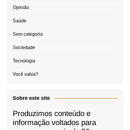
Opinião
Saúde
Sem categoria
Sociedade
Tecnologia
Você sabia?
Sobre este site
Produzimos conteúdo e
informação voltados para