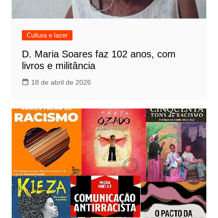
Cultura e lazer
D. Maria Soares faz 102 anos, com
livros e militância
18 de abril de 2026