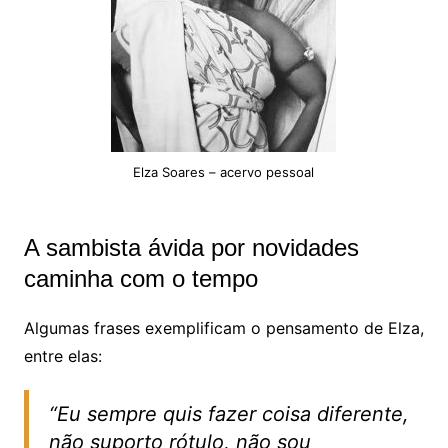
Elza Soares – acervo pessoal
A sambista ávida por novidades
caminha com o tempo
Algumas frases exemplificam o pensamento de Elza,
entre elas:
“Eu sempre quis fazer coisa diferente,
não suporto rótulo, não sou