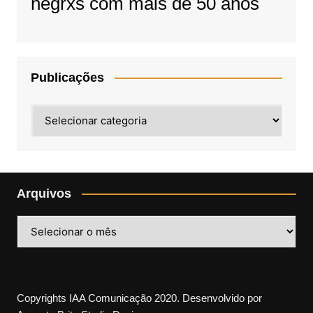
negrxs com mais de 50 anos
Publicações
Publicações
Arquivos
Arquivos
Copyrights IAA Comunicação 2020. Desenvolvido por