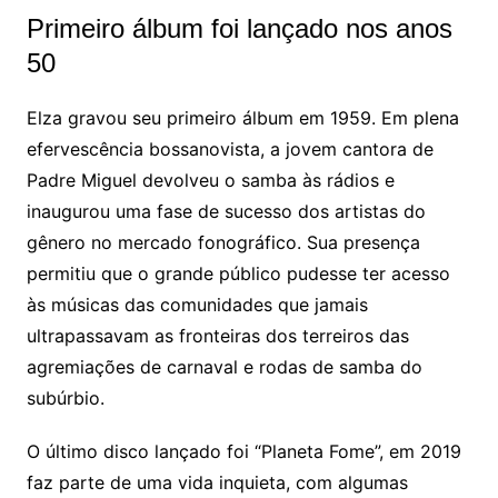
Primeiro álbum foi lançado nos anos
50
Elza gravou seu primeiro álbum em 1959. Em plena
efervescência bossanovista, a jovem cantora de
Padre Miguel devolveu o samba às rádios e
inaugurou uma fase de sucesso dos artistas do
gênero no mercado fonográfico. Sua presença
permitiu que o grande público pudesse ter acesso
às músicas das comunidades que jamais
ultrapassavam as fronteiras dos terreiros das
agremiações de carnaval e rodas de samba do
subúrbio.
O último disco lançado foi “Planeta Fome”, em 2019
faz parte de uma vida inquieta, com algumas