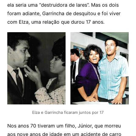
ela seria uma “destruidora de lares”. Mas os dois
foram adiante, Garrincha de desquitou e foi viver
com Elza, uma relação que durou 17 anos.
Elza e Garrincha ficaram juntos por 17
Nos anos 70 tiveram um filho, Júnior, que morreu
aos nove anos de idade em um acidente de carro