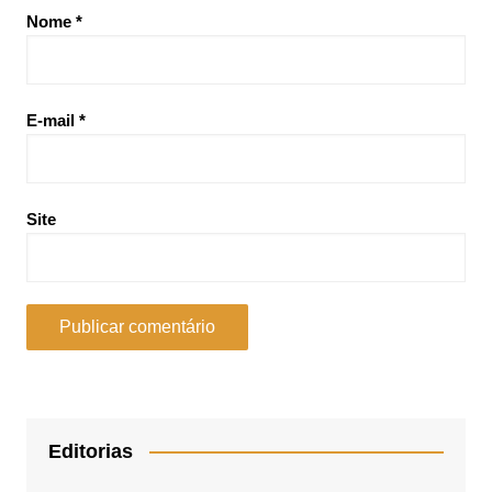
Nome
*
E-mail
*
Site
Editorias