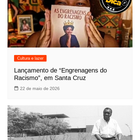
Cultura e lazer
Lançamento de “Engrenagens do
Racismo”, em Santa Cruz
22 de maio de 2026