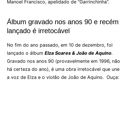
Manoel Francisco, apelidado de “Garrinchinha”.
Álbum gravado nos anos 90 e recém
lançado é irretocável
No fim do ano passado, em 10 de dezembro, foi
lançado o álbum
Elza Soares & João de Aquino
.
Gravado nos anos 90 (provavelmente em 1996, não
há certeza do ano), é uma obra irretocável que une
a voz de Elza e o violão de João de Aquino. Ouça: