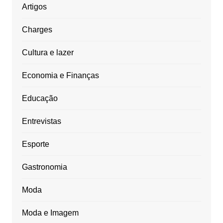
Artigos
Charges
Cultura e lazer
Economia e Finanças
Educação
Entrevistas
Esporte
Gastronomia
Moda
Moda e Imagem