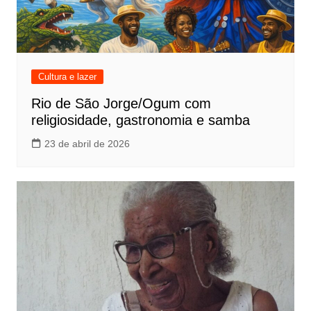
Cultura e lazer
Rio de São Jorge/Ogum com
religiosidade, gastronomia e samba
23 de abril de 2026