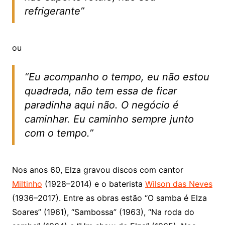
refrigerante”
ou
“Eu acompanho o tempo, eu não estou
quadrada, não tem essa de ficar
paradinha aqui não. O negócio é
caminhar. Eu caminho sempre junto
com o tempo.”
Nos anos 60, Elza gravou discos com cantor
Miltinho
(1928–2014) e o baterista
Wilson das Neves
(1936–2017). Entre as obras estão “O samba é Elza
Soares” (1961), “Sambossa” (1963), “Na roda do