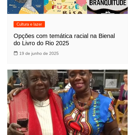
Cultura e lazer
Opções com temática racial na Bienal
do Livro do Rio 2025
19 de junho de 2025