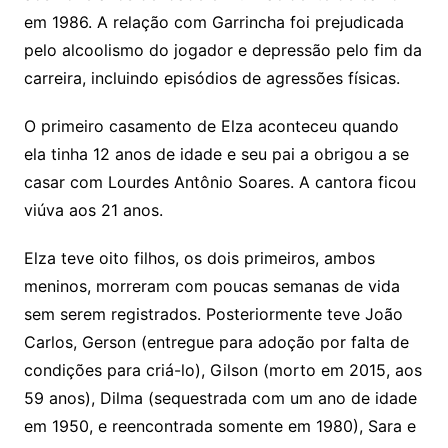
em 1986. A relação com Garrincha foi prejudicada
pelo alcoolismo do jogador e depressão pelo fim da
carreira, incluindo episódios de agressões físicas.
O primeiro casamento de Elza aconteceu quando
ela tinha 12 anos de idade e seu pai a obrigou a se
casar com Lourdes Antônio Soares. A cantora ficou
viúva aos 21 anos.
Elza teve oito filhos, os dois primeiros, ambos
meninos, morreram com poucas semanas de vida
sem serem registrados. Posteriormente teve João
Carlos, Gerson (entregue para adoção por falta de
condições para criá-lo), Gilson (morto em 2015, aos
59 anos), Dilma (sequestrada com um ano de idade
em 1950, e reencontrada somente em 1980), Sara e