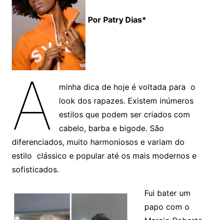
Por Patry Dias*
A
minha dica de hoje é voltada para o
look dos rapazes. Existem inúmeros
estilos que podem ser criados com
cabelo, barba e bigode. São
diferenciados, muito harmoniosos e variam do
estilo clássico e popular até os mais modernos e
sofisticados.
Fui bater um
papo com o