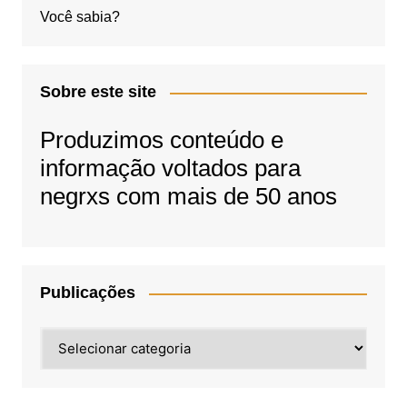
Você sabia?
Sobre este site
Produzimos conteúdo e
informação voltados para
negrxs com mais de 50 anos
Publicações
Publicações