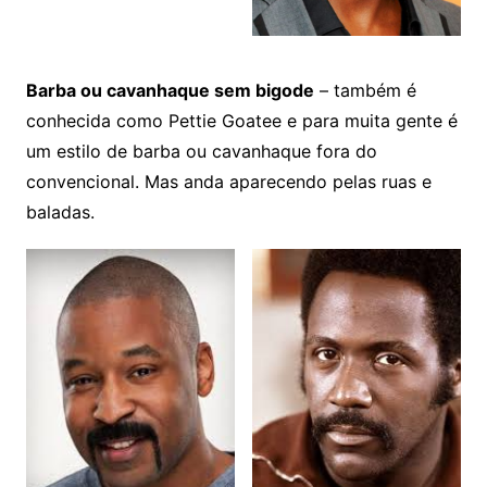
Barba ou cavanhaque sem bigode
– também é
conhecida como Pettie Goatee e para muita gente é
um estilo de barba ou cavanhaque fora do
convencional. Mas anda aparecendo pelas ruas e
baladas.