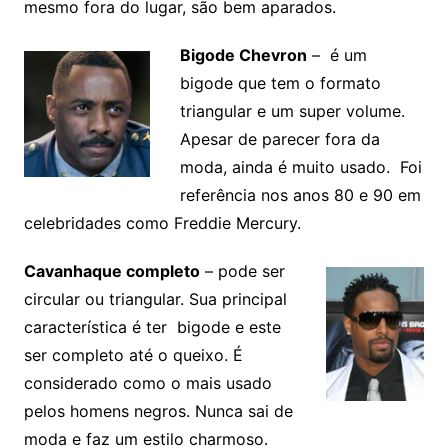
mesmo fora do lugar, são bem aparados.
Bigode Chevron
– é um
bigode que tem o formato
triangular e um super volume.
Apesar de parecer fora da
moda, ainda é muito usado. Foi
referência nos anos 80 e 90 em
celebridades como Freddie Mercury.
Cavanhaque completo
– pode ser
circular ou triangular. Sua principal
característica é ter bigode e este
ser completo até o queixo. É
considerado como o mais usado
pelos homens negros. Nunca sai de
moda e faz um estilo charmoso.