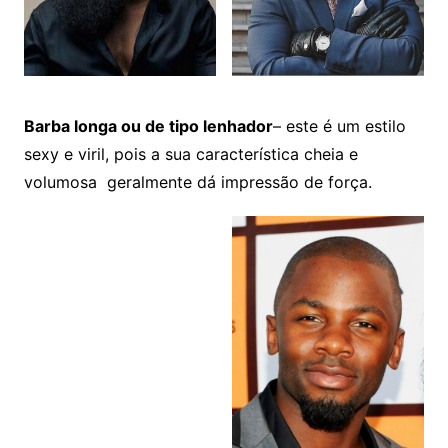
Barba longa ou de tipo lenhador
– este é um estilo
sexy e viril, pois a sua característica cheia e
volumosa geralmente dá impressão de força.