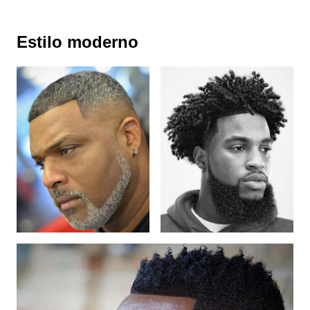
Estilo moderno