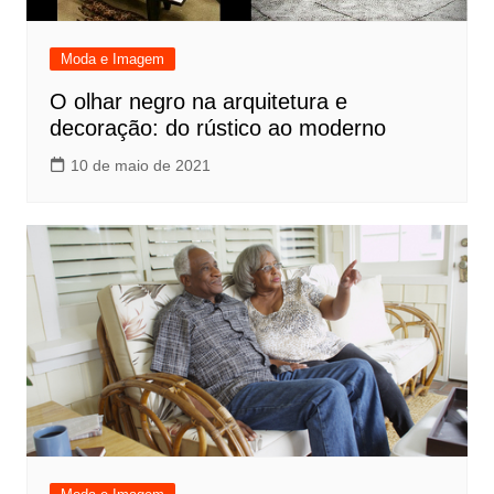
Moda e Imagem
O olhar negro na arquitetura e
decoração: do rústico ao moderno
10 de maio de 2021