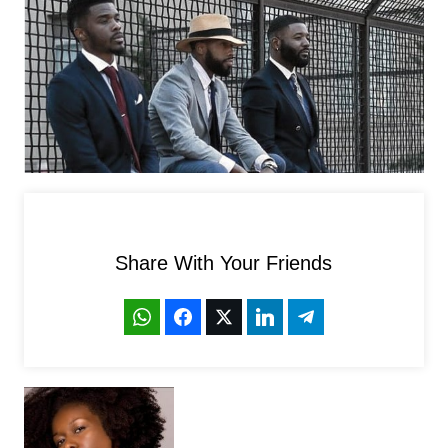
Share With Your Friends