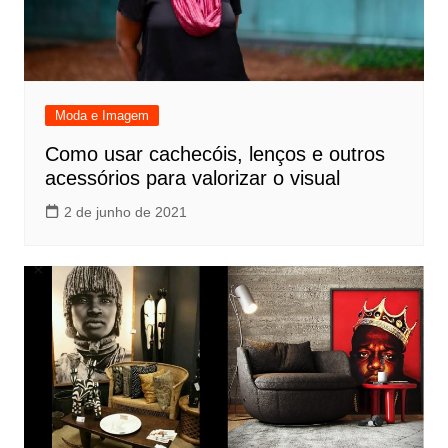
Moda e Imagem
Como usar cachecóis, lenços e outros
acessórios para valorizar o visual
2 de junho de 2021