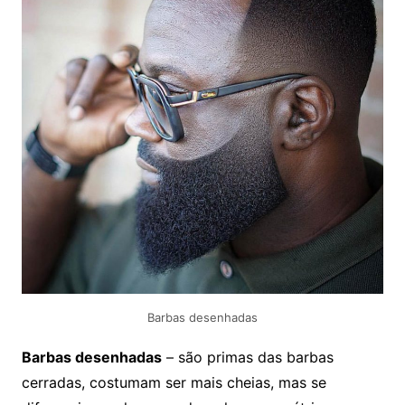
Barbas desenhadas
Barbas desenhadas
– são primas das barbas
cerradas, costumam ser mais cheias, mas se