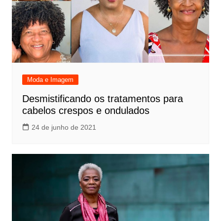
Moda e Imagem
Desmistificando os tratamentos para
cabelos crespos e ondulados
24 de junho de 2021