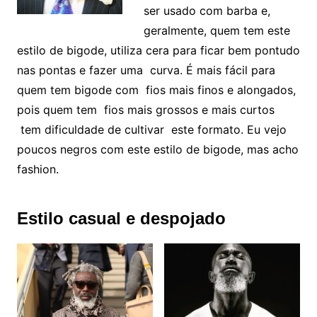
ser usado com barba e,
geralmente, quem tem este
estilo de bigode, utiliza cera para ficar bem pontudo
nas pontas e fazer uma curva. É mais fácil para
quem tem bigode com fios mais finos e alongados,
pois quem tem fios mais grossos e mais curtos
tem dificuldade de cultivar este formato. Eu vejo
poucos negros com este estilo de bigode, mas acho
fashion.
Estilo casual e despojado