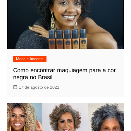
Moda e Imagem
Como encontrar maquiagem para a cor
negra no Brasil
17 de agosto de 2021