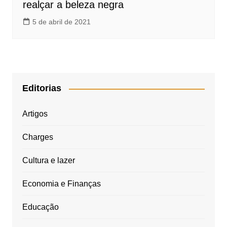
realçar a beleza negra
5 de abril de 2021
Editorias
Artigos
Charges
Cultura e lazer
Economia e Finanças
Educação