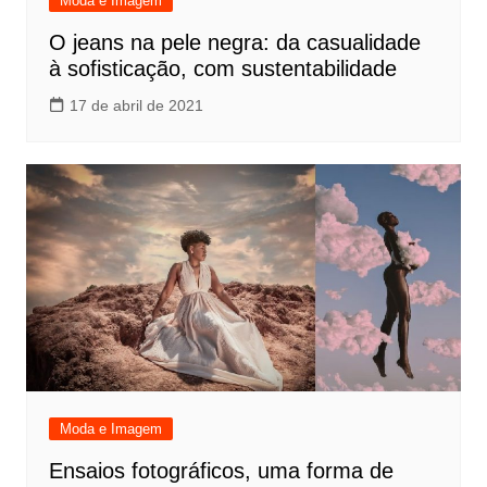
Moda e Imagem
O jeans na pele negra: da casualidade
à sofisticação, com sustentabilidade
17 de abril de 2021
Moda e Imagem
Ensaios fotográficos, uma forma de