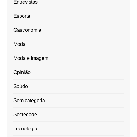
Entrevistas
Esporte
Gastronomia
Moda
Moda e Imagem
Opinião
Saúde
Sem categoria
Sociedade
Tecnologia