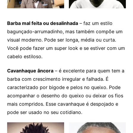
Barba mal feita ou desalinhada
– faz um estilo
bagunçado-arrumadinho, mas também compõe um
visual moderno. Pode ser longa, média ou curta.
Você pode fazer um super look e se estiver com um
cabelo estiloso.
Cavanhaque âncora
– é excelente para quem tem a
barba com crescimento irregular e falhada. É
caracterizado por bigode e pelos no queixo. Pode
acompanhar o desenho do queixo ou deixar os fios
mais compridos. Esse cavanhaque é despojado e
pode ser usado no seu cotidiano.