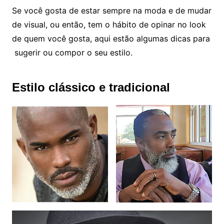
Se você gosta de estar sempre na moda e de mudar
de visual, ou então, tem o hábito de opinar no look
de quem você gosta, aqui estão algumas dicas para
sugerir ou compor o seu estilo.
Estilo clássico e tradicional