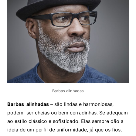
Barbas alinhadas
Barbas alinhadas
– são lindas e harmoniosas,
podem ser cheias ou bem cerradinhas. Se adequam
ao estilo clássico e sofisticado. Elas sempre dão a
ideia de um perfil de uniformidade, já que os fios,